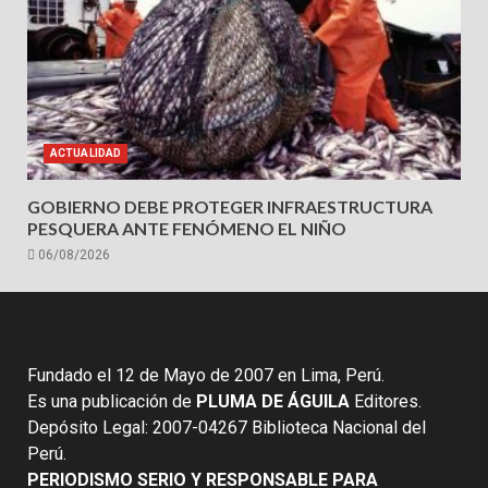
ACTUALIDAD
GOBIERNO DEBE PROTEGER INFRAESTRUCTURA
PESQUERA ANTE FENÓMENO EL NIÑO
06/08/2026
Fundado el 12 de Mayo de 2007 en Lima, Perú.
Es una publicación de
PLUMA DE ÁGUILA
Editores.
Depósito Legal: 2007-04267 Biblioteca Nacional del
Perú.
PERIODISMO SERIO Y RESPONSABLE PARA