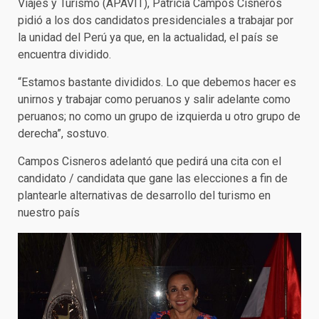
Viajes y Turismo (APAVIT), Patricia Campos Cisneros
pidió a los dos candidatos presidenciales a trabajar por
la unidad del Perú ya que, en la actualidad, el país se
encuentra dividido.
“Estamos bastante divididos. Lo que debemos hacer es
unirnos y trabajar como peruanos y salir adelante como
peruanos; no como un grupo de izquierda u otro grupo de
derecha”, sostuvo.
Campos Cisneros adelantó que pedirá una cita con el
candidato / candidata que gane las elecciones a fin de
plantearle alternativas de desarrollo del turismo en
nuestro país