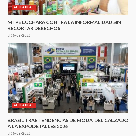
ACTUALIDAD
MTPE LUCHARÁ CONTRA LA INFORMALIDAD SIN
RECORTAR DERECHOS
06/08/2026
ACTUALIDAD
BRASIL TRAE TENDENCIAS DE MODA DEL CALZADO
A LA EXPODETALLES 2026
06/08/2026