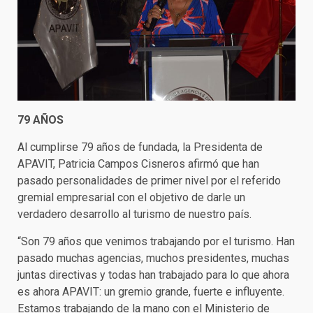
79
AÑOS
Al cumplirse 79 años de fundada, la Presidenta de
APAVIT, Patricia Campos Cisneros afirmó que han
pasado personalidades de primer nivel por el referido
gremial empresarial con el objetivo de darle un
verdadero desarrollo al turismo de nuestro país.
“Son 79 años que venimos trabajando por el turismo. Han
pasado muchas agencias, muchos presidentes, muchas
juntas directivas y todas han trabajado para lo que ahora
es ahora APAVIT: un gremio grande, fuerte e influyente.
Estamos trabajando de la mano con el Ministerio de