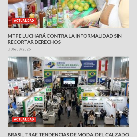
ACTUALIDAD
MTPE LUCHARÁ CONTRA LA INFORMALIDAD SIN
RECORTAR DERECHOS
06/08/2026
ACTUALIDAD
BRASIL TRAE TENDENCIAS DE MODA DEL CALZADO