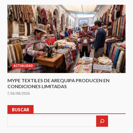
ACTUALIDAD
MYPE TEXTILES DE AREQUIPA PRODUCEN EN
CONDICIONES LIMITADAS
06/08/2026
BUSCAR