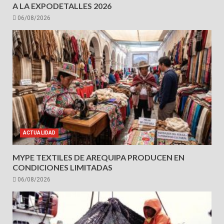
A LA EXPODETALLES 2026
06/08/2026
ACTUALIDAD
MYPE TEXTILES DE AREQUIPA PRODUCEN EN
CONDICIONES LIMITADAS
06/08/2026