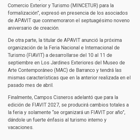
Comercio Exterior y Turismo (MINCETUR) para la
formalización”, expresó en presencia de los asociados
de APAVIT que conmemoraron el septuagésimo noveno
aniversario de creación.
De otra parte, la titular de APAVIT anunció la próxima
organización de la Feria Nacional e Internacional de
Turismo (FIAVIT) a desarrollarse del 10 al 11 de
septiembre en Los Jardines Exteriores del Museo de
Arte Contemporáneo (MAC) de Barranco y tendrá las
mismas características que en la anterior realizada en el
pasado mes de abril.
Finalmente, Campos Cisneros adelantó que para la
edición de FIAVIT 2027, se producirá cambios totales a
la feria y solamente “se organizará un FIAVIT por año”,
dándole un fuerte énfasis al turismo interno y
vacaciones.