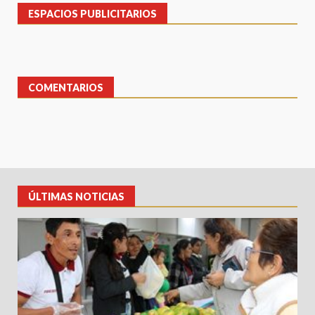
ESPACIOS PUBLICITARIOS
COMENTARIOS
ÚLTIMAS NOTICIAS