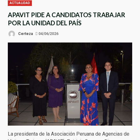
ACTUALIDAD
APAVIT PIDE A CANDIDATOS TRABAJAR
POR LA UNIDAD DEL PAÍS
Certeza
04/06/2026
La presidenta de la Asociación Peruana de Agencias de