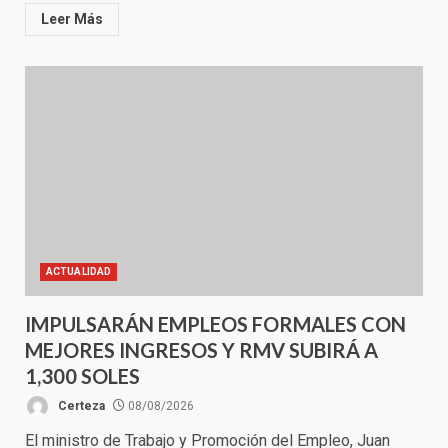
Leer Más
ACTUALIDAD
IMPULSARÁN EMPLEOS FORMALES CON
MEJORES INGRESOS Y RMV SUBIRÁ A
1,300 SOLES
Certeza
08/08/2026
El ministro de Trabajo y Promoción del Empleo, Juan