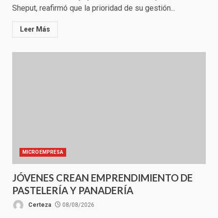
Sheput, reafirmó que la prioridad de su gestión...
Leer Más
MICROEMPRESA
JÓVENES CREAN EMPRENDIMIENTO DE
PASTELERÍA Y PANADERÍA
Certeza
08/08/2026