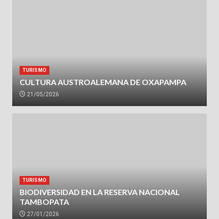
TURISMO
CULTURA AUSTROALEMANA DE OXAPAMPA
21/05/2026
TURISMO
BIODIVERSIDAD EN LA RESERVA NACIONAL
TAMBOPATA
27/01/2026