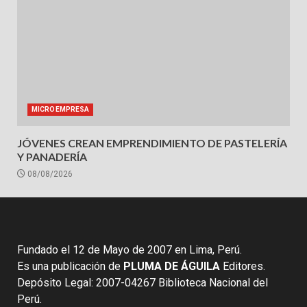
MICROEMPRESA
JÓVENES CREAN EMPRENDIMIENTO DE PASTELERÍA
Y PANADERÍA
08/08/2026
Fundado el 12 de Mayo de 2007 en Lima, Perú.
Es una publicación de
PLUMA DE ÁGUILA
Editores.
Depósito Legal: 2007-04267 Biblioteca Nacional del
Perú.