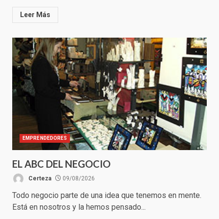
Leer Más
EMPRENDEDORES
EL ABC DEL NEGOCIO
Certeza
09/08/2026
Todo negocio parte de una idea que tenemos en mente.
Está en nosotros y la hemos pensado...