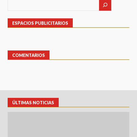
entradas
ESPACIOS PUBLICITARIOS
COMENTARIOS
ÚLTIMAS NOTICIAS