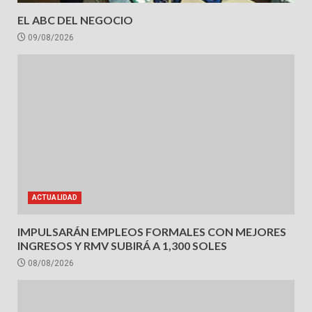
EL ABC DEL NEGOCIO
09/08/2026
ACTUALIDAD
IMPULSARÁN EMPLEOS FORMALES CON MEJORES
INGRESOS Y RMV SUBIRÁ A 1,300 SOLES
08/08/2026