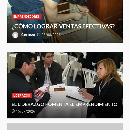
EMPRENDEDORES
¿CÓMO LOGRAR VENTAS EFECTIVAS?
Certeza
08/08/2026
LIDERAZGO
EL LIDERAZGO FOMENTA EL EMPRENDIMIENTO
15/07/2026