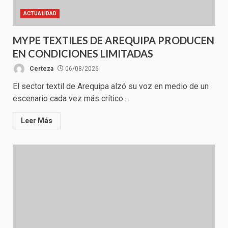
ACTUALIDAD
MYPE TEXTILES DE AREQUIPA PRODUCEN
EN CONDICIONES LIMITADAS
Certeza
06/08/2026
El sector textil de Arequipa alzó su voz en medio de un
escenario cada vez más crítico....
Leer Más