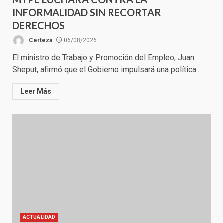
INFORMALIDAD SIN RECORTAR
DERECHOS
Certeza
06/08/2026
El ministro de Trabajo y Promoción del Empleo, Juan
Sheput, afirmó que el Gobierno impulsará una política...
Leer Más
ACTUALIDAD