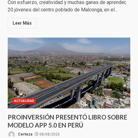
Con esfuerzo, creatividad y muchas ganas de aprender,
20 jóvenes del centro poblado de Malconga, en el...
Leer Más
ACTUALIDAD
PROINVERSIÓN PRESENTÓ LIBRO SOBRE
MODELO APP 5.0 EN PERÚ
Certeza
08/08/2026