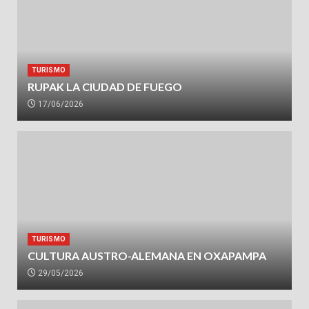
TURISMO
RUPAK LA CIUDAD DE FUEGO
17/06/2026
TURISMO
CULTURA AUSTRO-ALEMANA EN OXAPAMPA
29/05/2026