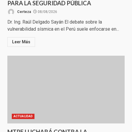
PARA LA SEGURIDAD PÚBLICA
Certeza
08/08/2026
Dr. Ing. Raúl Delgado Sayán El debate sobre la
vulnerabilidad sísmica en el Perú suele enfocarse en...
Leer Más
ACTUALIDAD
MTPE LUCHARÁ CONTRA LA