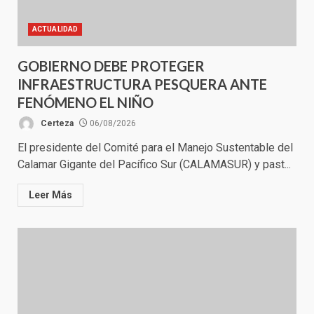
ACTUALIDAD
GOBIERNO DEBE PROTEGER
INFRAESTRUCTURA PESQUERA ANTE
FENÓMENO EL NIÑO
Certeza
06/08/2026
El presidente del Comité para el Manejo Sustentable del
Calamar Gigante del Pacífico Sur (CALAMASUR) y past...
Leer Más