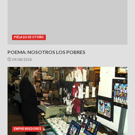
PIÉLAGO DE OTOÑO
POEMA: NOSOTROS LOS POBRES
09/08/2026
EMPRENDEDORES