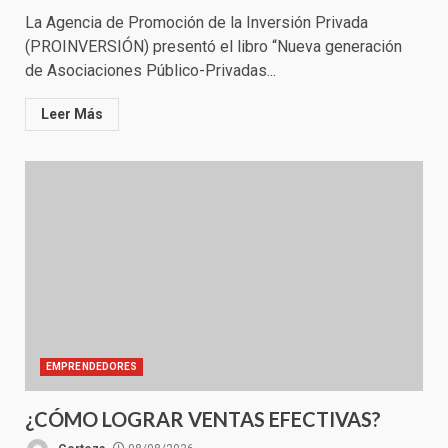
La Agencia de Promoción de la Inversión Privada
(PROINVERSIÓN) presentó el libro “Nueva generación
de Asociaciones Público-Privadas...
Leer Más
EMPRENDEDORES
¿CÓMO LOGRAR VENTAS EFECTIVAS?