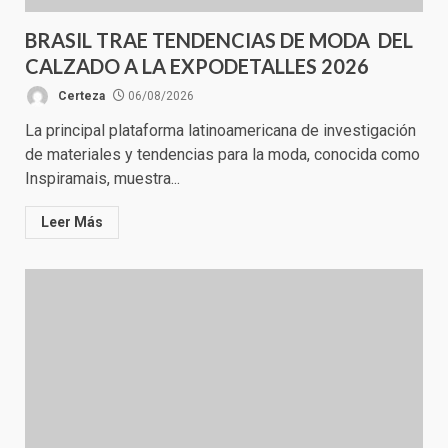
BRASIL TRAE TENDENCIAS DE MODA DEL
CALZADO A LA EXPODETALLES 2026
Certeza
06/08/2026
La principal plataforma latinoamericana de investigación
de materiales y tendencias para la moda, conocida como
Inspiramais, muestra...
Leer Más