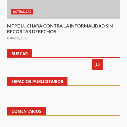
ACTUALIDAD
MTPE LUCHARÁ CONTRA LA INFORMALIDAD SIN
RECORTAR DERECHOS
06/08/2026
BUSCAR
ESPACIOS PUBLICITARIOS
COMENTARIOS