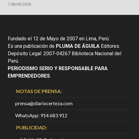
08/08/2026
Fundado el 12 de Mayo de 2007 en Lima, Perú.
Es una publicación de
PLUMA DE ÁGUILA
Editores.
Depósito Legal: 2007-04267 Biblioteca Nacional del
Perú.
PERIODISMO SERIO Y RESPONSABLE PARA
EMPRENDEDORES
.
NOTAS DE PRENSA:
prensa@diariocerteza.com
WhatsApp: 914 683 912
PUBLICIDAD: