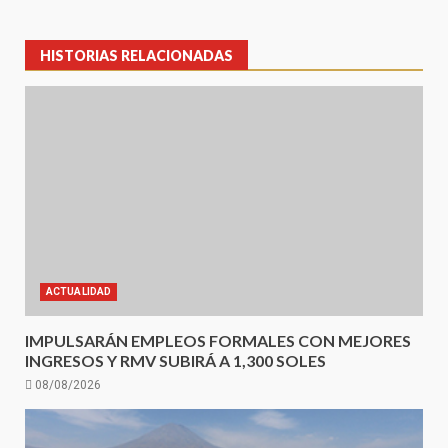
HISTORIAS RELACIONADAS
ACTUALIDAD
IMPULSARÁN EMPLEOS FORMALES CON MEJORES
INGRESOS Y RMV SUBIRÁ A 1,300 SOLES
08/08/2026