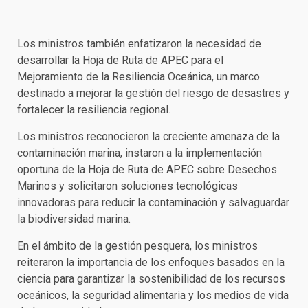
Los ministros también enfatizaron la necesidad de
desarrollar la Hoja de Ruta de APEC para el
Mejoramiento de la Resiliencia Oceánica, un marco
destinado a mejorar la gestión del riesgo de desastres y
fortalecer la resiliencia regional.
Los ministros reconocieron la creciente amenaza de la
contaminación marina, instaron a la implementación
oportuna de la Hoja de Ruta de APEC sobre Desechos
Marinos y solicitaron soluciones tecnológicas
innovadoras para reducir la contaminación y salvaguardar
la biodiversidad marina.
En el ámbito de la gestión pesquera, los ministros
reiteraron la importancia de los enfoques basados ​​en la
ciencia para garantizar la sostenibilidad de los recursos
oceánicos, la seguridad alimentaria y los medios de vida