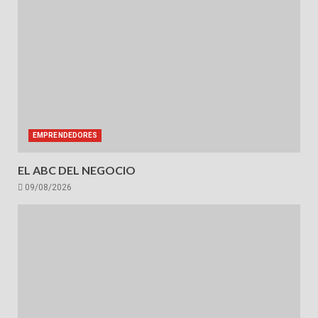
EMPRENDEDORES
EL ABC DEL NEGOCIO
09/08/2026