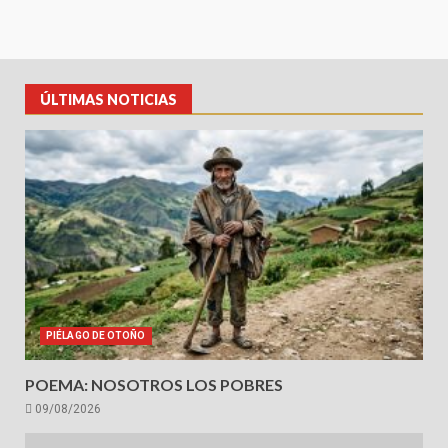
ÚLTIMAS NOTICIAS
PIÉLAGO DE OTOÑO
POEMA: NOSOTROS LOS POBRES
09/08/2026