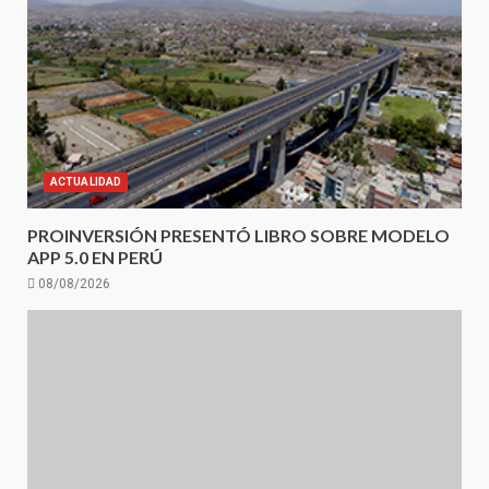
ACTUALIDAD
PROINVERSIÓN PRESENTÓ LIBRO SOBRE MODELO
APP 5.0 EN PERÚ
08/08/2026