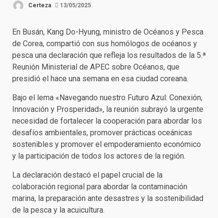
Certeza
13/05/2025
En Busán, Kang Do-Hyung, ministro de Océanos y Pesca
de Corea, compartió con sus homólogos de océanos y
pesca una declaración que refleja los resultados de la 5.ª
Reunión Ministerial de APEC sobre Océanos, que
presidió el hace una semana en esa ciudad coreana.
Bajo el lema «Navegando nuestro Futuro Azul: Conexión,
Innovación y Prosperidad», la reunión subrayó la urgente
necesidad de fortalecer la cooperación para abordar los
desafíos ambientales, promover prácticas oceánicas
sostenibles y promover el empoderamiento económico
y la participación de todos los actores de la región.
La declaración destacó el papel crucial de la
colaboración regional para abordar la contaminación
marina, la preparación ante desastres y la sostenibilidad
de la pesca y la acuicultura.