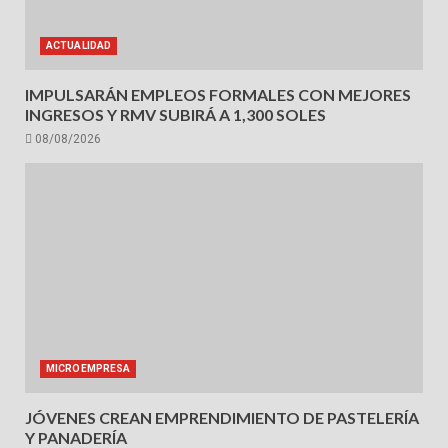
ACTUALIDAD
IMPULSARÁN EMPLEOS FORMALES CON MEJORES
INGRESOS Y RMV SUBIRÁ A 1,300 SOLES
08/08/2026
MICROEMPRESA
JÓVENES CREAN EMPRENDIMIENTO DE PASTELERÍA
Y PANADERÍA