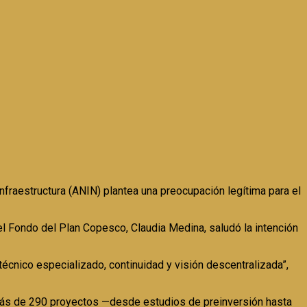
nfraestructura (ANIN) plantea una preocupación legítima para el
 Fondo del Plan Copesco, Claudia Medina, saludó la intención
técnico especializado, continuidad y visión descentralizada”,
más de 290 proyectos —desde estudios de preinversión hasta