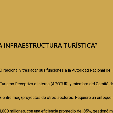
A INFRAESTRUCTURA TURÍSTICA?
 Nacional y trasladar sus funciones a la Autoridad Nacional de I
Turismo Receptivo e Interno (APOTUR) y miembro del Comité del
uida entre megaproyectos de otros sectores. Requiere un enfoque 
000 millones, con una eficiencia promedio del 85%, gestionó 