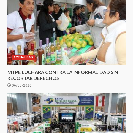
ACTUALIDAD
MTPE LUCHARÁ CONTRA LA INFORMALIDAD SIN
RECORTAR DERECHOS
06/08/2026