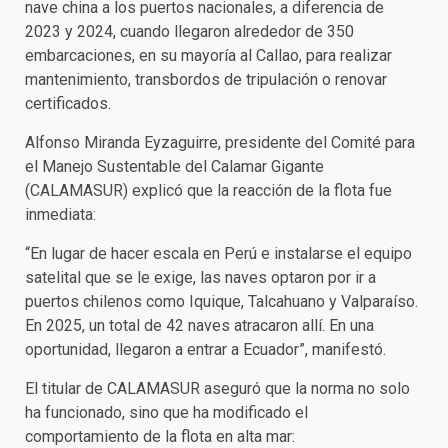
nave china a los puertos nacionales, a diferencia de
2023 y 2024, cuando llegaron alrededor de 350
embarcaciones, en su mayoría al Callao, para realizar
mantenimiento, transbordos de tripulación o renovar
certificados.
Alfonso Miranda Eyzaguirre, presidente del Comité para
el Manejo Sustentable del Calamar Gigante
(CALAMASUR) explicó que la reacción de la flota fue
inmediata:
“En lugar de hacer escala en Perú e instalarse el equipo
satelital que se le exige, las naves optaron por ir a
puertos chilenos como Iquique, Talcahuano y Valparaíso.
En 2025, un total de 42 naves atracaron allí. En una
oportunidad, llegaron a entrar a Ecuador”, manifestó.
El titular de CALAMASUR aseguró que la norma no solo
ha funcionado, sino que ha modificado el
comportamiento de la flota en alta mar: