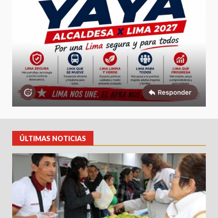
ÚLTIMAS NOTICIAS