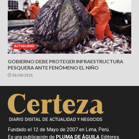
ACTUALIDAD
GOBIERNO DEBE PROTEGER INFRAESTRUCTURA
PESQUERA ANTE FENÓMENO EL NIÑO
06/08/2026
Fundado el 12 de Mayo de 2007 en Lima, Perú.
Es una publicación de
PLUMA DE ÁGUILA
Editores.