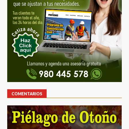
COMENTARIOS