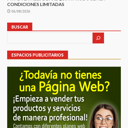
CONDICIONES LIMITADAS
06/08/2026
BUSCAR
ESPACIOS PUBLICITARIOS