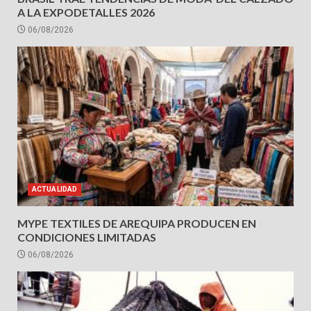
A LA EXPODETALLES 2026
06/08/2026
ACTUALIDAD
MYPE TEXTILES DE AREQUIPA PRODUCEN EN
CONDICIONES LIMITADAS
06/08/2026