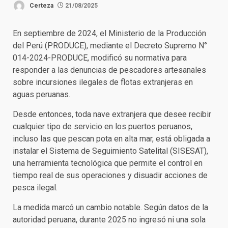
Certeza
21/08/2025
En septiembre de 2024, el Ministerio de la Producción
del Perú (PRODUCE), mediante el Decreto Supremo N°
014-2024-PRODUCE, modificó su normativa para
responder a las denuncias de pescadores artesanales
sobre incursiones ilegales de flotas extranjeras en
aguas peruanas.
Desde entonces, toda nave extranjera que desee recibir
cualquier tipo de servicio en los puertos peruanos,
incluso las que pescan pota en alta mar, está obligada a
instalar el Sistema de Seguimiento Satelital (SISESAT),
una herramienta tecnológica que permite el control en
tiempo real de sus operaciones y disuadir acciones de
pesca ilegal.
La medida marcó un cambio notable. Según datos de la
autoridad peruana, durante 2025 no ingresó ni una sola