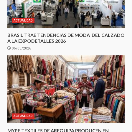
ACTUALIDAD
BRASIL TRAE TENDENCIAS DE MODA DEL CALZADO
A LA EXPODETALLES 2026
06/08/2026
ACTUALIDAD
MYPE TEXTILES DE AREQUIPA PRODUCEN EN