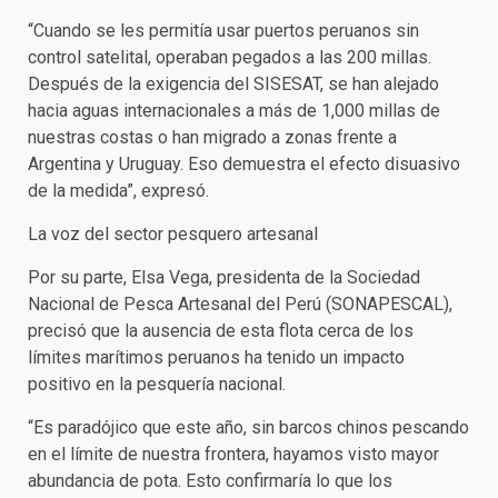
“Cuando se les permitía usar puertos peruanos sin
control satelital, operaban pegados a las 200 millas.
Después de la exigencia del SISESAT, se han alejado
hacia aguas internacionales a más de 1,000 millas de
nuestras costas o han migrado a zonas frente a
Argentina y Uruguay. Eso demuestra el efecto disuasivo
de la medida”, expresó.
La voz del sector pesquero artesanal
Por su parte, Elsa Vega, presidenta de la Sociedad
Nacional de Pesca Artesanal del Perú (SONAPESCAL),
precisó que la ausencia de esta flota cerca de los
límites marítimos peruanos ha tenido un impacto
positivo en la pesquería nacional.
“Es paradójico que este año, sin barcos chinos pescando
en el límite de nuestra frontera, hayamos visto mayor
abundancia de pota. Esto confirmaría lo que los