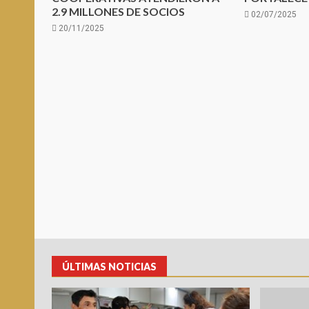
2.9 MILLONES DE SOCIOS
02/07/2025
20/11/2025
ÚLTIMAS NOTICIAS