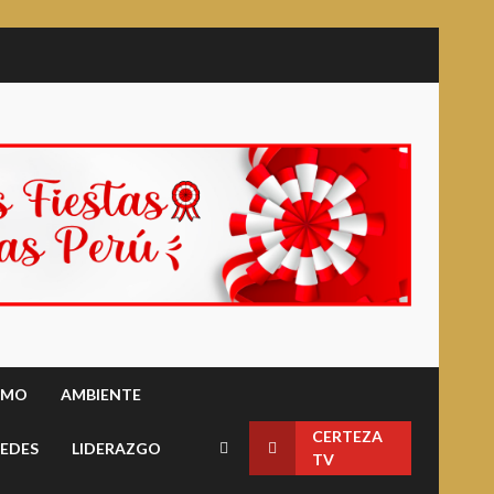
SMO
AMBIENTE
CERTEZA
EDES
LIDERAZGO
TV