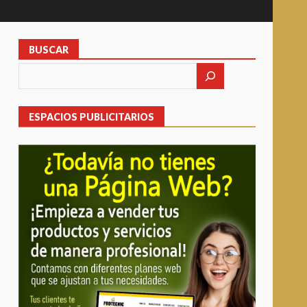
BUSCAR
ESPACIOS PUBLICITARIOS