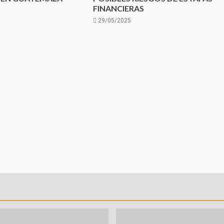
FINANCIERAS
29/05/2025