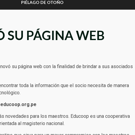
PIÉLAGO DE OTOÑO
 SU PÁGINA WEB
ovó su página web con la finalidad de brindar a sus asociados
ncontrar toda la información que el socio necesita de manera
cnológico.
educoop.org.pe
ás novedades para los maestros. Educoop es una cooperativa
ientada al magisterio nacional.