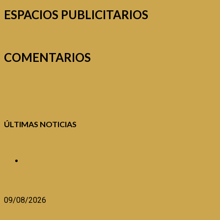
ESPACIOS PUBLICITARIOS
COMENTARIOS
ÚLTIMAS NOTICIAS
POEMA: NOSOTROS LOS POBRES
PIÉLAGO DE OTOÑO
POEMA: NOSOTROS LOS POBRES
09/08/2026
EL ABC DEL NEGOCIO