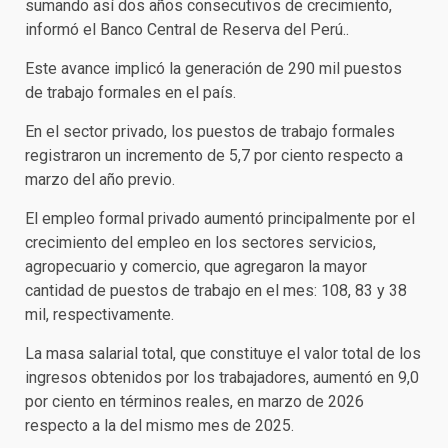
sumando así dos años consecutivos de crecimiento,
informó el Banco Central de Reserva del Perú..
Este avance implicó la generación de 290 mil puestos
de trabajo formales en el país.
En el sector privado, los puestos de trabajo formales
registraron un incremento de 5,7 por ciento respecto a
marzo del año previo.
El empleo formal privado aumentó principalmente por el
crecimiento del empleo en los sectores servicios,
agropecuario y comercio, que agregaron la mayor
cantidad de puestos de trabajo en el mes: 108, 83 y 38
mil, respectivamente.
La masa salarial total, que constituye el valor total de los
ingresos obtenidos por los trabajadores, aumentó en 9,0
por ciento en términos reales, en marzo de 2026
respecto a la del mismo mes de 2025.