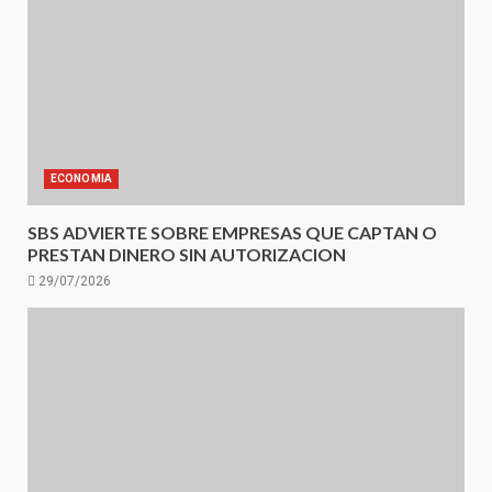
ECONOMIA
SBS ADVIERTE SOBRE EMPRESAS QUE CAPTAN O
PRESTAN DINERO SIN AUTORIZACION
29/07/2026