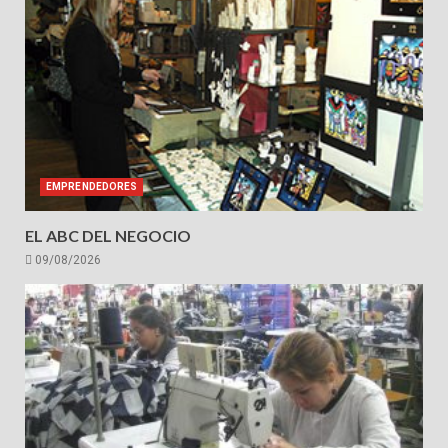
EMPRENDEDORES
EL ABC DEL NEGOCIO
09/08/2026