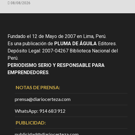
08/08/2026
Fundado el 12 de Mayo de 2007 en Lima, Perú.
Es una publicación de
PLUMA DE ÁGUILA
Editores.
Depósito Legal: 2007-04267 Biblioteca Nacional del
Perú.
PERIODISMO SERIO Y RESPONSABLE PARA
EMPRENDEDORES
.
NOTAS DE PRENSA:
prensa@diariocerteza.com
WhatsApp: 914 683 912
PUBLICIDAD:
publicidad@diariocerteza.com