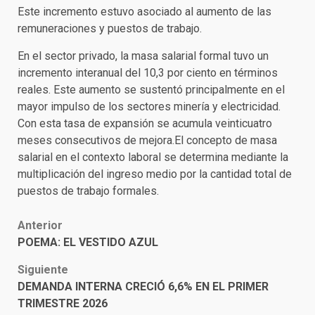
Este incremento estuvo asociado al aumento de las
remuneraciones y puestos de trabajo.
En el sector privado, la masa salarial formal tuvo un
incremento interanual del 10,3 por ciento en términos
reales. Este aumento se sustentó principalmente en el
mayor impulso de los sectores minería y electricidad.
Con esta tasa de expansión se acumula veinticuatro
meses consecutivos de mejora.El concepto de masa
salarial en el contexto laboral se determina mediante la
multiplicación del ingreso medio por la cantidad total de
puestos de trabajo formales.
Post
Anterior
POEMA: EL VESTIDO AZUL
navigation
Siguiente
DEMANDA INTERNA CRECIÓ 6,6% EN EL PRIMER
TRIMESTRE 2026