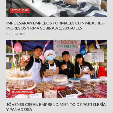
ACTUALIDAD
IMPULSARÁN EMPLEOS FORMALES CON MEJORES
INGRESOS Y RMV SUBIRÁ A 1,300 SOLES
08/08/2026
MICROEMPRESA
JÓVENES CREAN EMPRENDIMIENTO DE PASTELERÍA
Y PANADERÍA