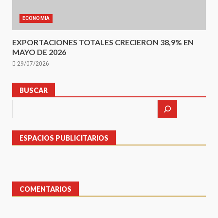
ECONOMIA
EXPORTACIONES TOTALES CRECIERON 38,9% EN
MAYO DE 2026
29/07/2026
BUSCAR
ESPACIOS PUBLICITARIOS
COMENTARIOS