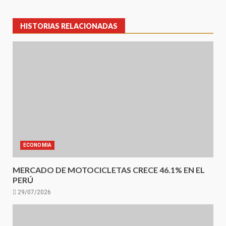
HISTORIAS RELACIONADAS
ECONOMIA
MERCADO DE MOTOCICLETAS CRECE 46.1% EN EL
PERÚ
29/07/2026