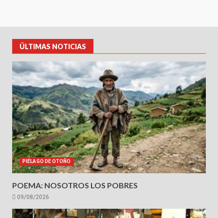
ÚLTIMAS NOTICIAS
PIÉLAGO DE OTOÑO
POEMA: NOSOTROS LOS POBRES
09/08/2026