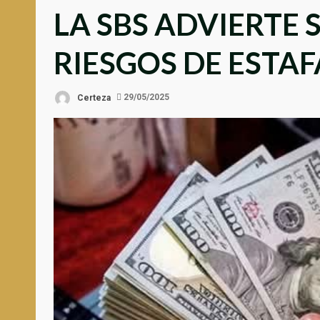
LA SBS ADVIERTE 
RIESGOS DE ESTAF
Certeza
29/05/2025