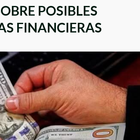
SOBRE POSIBLES
AS FINANCIERAS