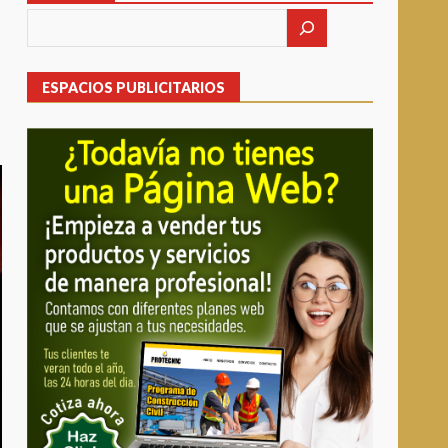
ESPACIOS PUBLICITARIOS