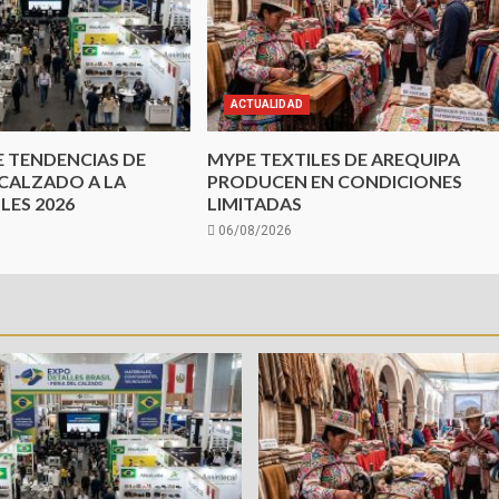
ACTUALIDAD
E TENDENCIAS DE
MYPE TEXTILES DE AREQUIPA
CALZADO A LA
PRODUCEN EN CONDICIONES
LES 2026
LIMITADAS
06/08/2026