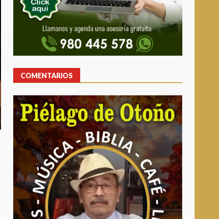
COMENTARIOS