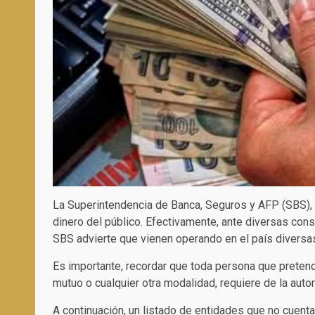
La Superintendencia de Banca, Seguros y AFP (SBS), 
dinero del público. Efectivamente, ante diversas cons
SBS advierte que vienen operando en el país diversa
Es importante, recordar que toda persona que pretenda
mutuo o cualquier otra modalidad, requiere de la autor
A continuación, un listado de entidades que no cuenta