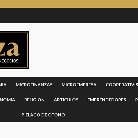
MIA
MICROFINANZAS
MICROEMPRESA
COOPERATIVI
NOMÍA
RELIGION
ARTÍCULOS
EMPRENDEDORES
R
PIÉLAGO DE OTOÑO