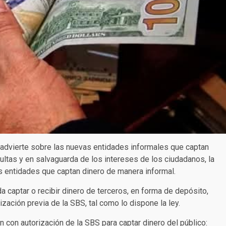
advierte sobre las nuevas entidades informales que captan
ultas y en salvaguarda de los intereses de los ciudadanos, la
s entidades que captan dinero de manera informal.
 captar o recibir dinero de terceros, en forma de depósito,
ización previa de la SBS, tal como lo dispone la ley.
n con autorización de la SBS para captar dinero del público: