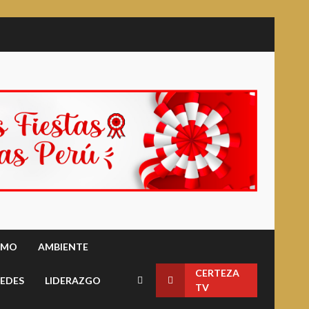
SMO
AMBIENTE
CERTEZA
EDES
LIDERAZGO
TV