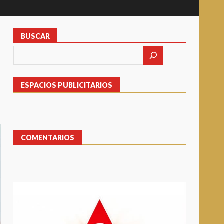
BUSCAR
ESPACIOS PUBLICITARIOS
COMENTARIOS