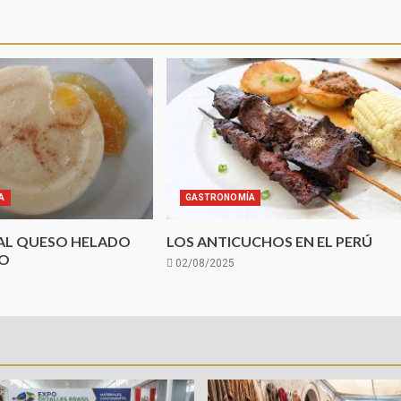
A
GASTRONOMÍA
AL QUESO HELADO
LOS ANTICUCHOS EN EL PERÚ
ÑO
02/08/2025