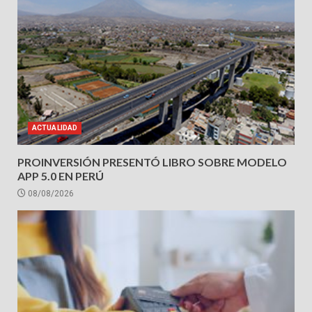
ACTUALIDAD
PROINVERSIÓN PRESENTÓ LIBRO SOBRE MODELO
APP 5.0 EN PERÚ
08/08/2026