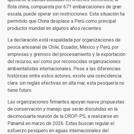
flota china, compuesta por 671 embarcaciones de gran
escala, puede operar sin restricciones. Esta situación ha
permitido que China desplace a Perú como principal
productor mundial en algunos años recientes.
La declaración está respaldada por organizaciones de
pesca artesanal de Chile, Ecuador, México y Perú; por
empresas y gremios del procesamiento y la exportación
del recurso; así como por reconocidas organizaciones
ambientalistas internacionales. Pese a las diferencias
históricas entre estos actores, existe una coincidencia
clara: sin reglas efectivas en alta mar, esta pesquería no
tiene futuro.
Las organizaciones firmantes apoyan nueve propuestas
de conservación y manejo que serán discutidas en la
decimocuarta reunión de la OROP-PS, a realizarse en
Panamá en marzo de 2026. Estas buscan regular el
esfuerzo pesquero en aguas internacionales del