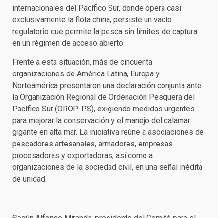
internacionales del Pacífico Sur, donde opera casi
exclusivamente la flota china, persiste un vacío
regulatorio que permite la pesca sin límites de captura
en un régimen de acceso abierto.
Frente a esta situación, más de cincuenta
organizaciones de América Latina, Europa y
Norteamérica presentaron una declaración conjunta ante
la Organización Regional de Ordenación Pesquera del
Pacífico Sur (OROP-PS), exigiendo medidas urgentes
para mejorar la conservación y el manejo del calamar
gigante en alta mar. La iniciativa reúne a asociaciones de
pescadores artesanales, armadores, empresas
procesadoras y exportadoras, así como a
organizaciones de la sociedad civil, en una señal inédita
de unidad.
Según Alfonso Miranda, presidente del Comité para el