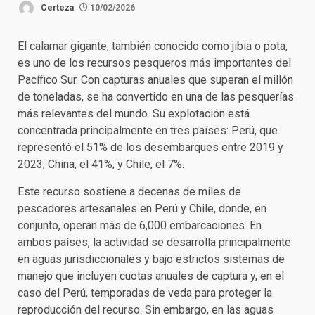
Certeza
10/02/2026
El calamar gigante, también conocido como jibia o pota,
es uno de los recursos pesqueros más importantes del
Pacífico Sur. Con capturas anuales que superan el millón
de toneladas, se ha convertido en una de las pesquerías
más relevantes del mundo. Su explotación está
concentrada principalmente en tres países: Perú, que
representó el 51% de los desembarques entre 2019 y
2023; China, el 41%; y Chile, el 7%.
Este recurso sostiene a decenas de miles de
pescadores artesanales en Perú y Chile, donde, en
conjunto, operan más de 6,000 embarcaciones. En
ambos países, la actividad se desarrolla principalmente
en aguas jurisdiccionales y bajo estrictos sistemas de
manejo que incluyen cuotas anuales de captura y, en el
caso del Perú, temporadas de veda para proteger la
reproducción del recurso. Sin embargo, en las aguas