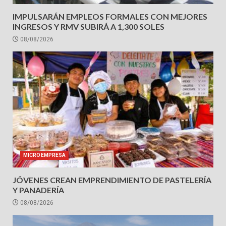
IMPULSARÁN EMPLEOS FORMALES CON MEJORES
INGRESOS Y RMV SUBIRÁ A 1,300 SOLES
08/08/2026
MICROEMPRESA
JÓVENES CREAN EMPRENDIMIENTO DE PASTELERÍA
Y PANADERÍA
08/08/2026