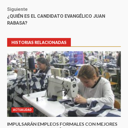
Siguiente
¿QUIÉN ES EL CANDIDATO EVANGÉLICO JUAN
RABASA?
HISTORIAS RELACIONADAS
ACTUALIDAD
IMPULSARÁN EMPLEOS FORMALES CON MEJORES