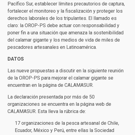
Pacífico Sur, establecer límites precautorios de captura,
fortalecer el monitoreo y la fiscalización y proteger los
derechos laborales de los tripulantes. El llamado es
claro: la OROP-PS debe actuar con responsabilidad y
poner fin a una situación que amenaza la sostenibilidad
del calamar gigante y los medios de vida de miles de
pescadores artesanales en Latinoamérica.
DATOS
Las nueve propuestas a discutir en la siguiente reunión
de la OROP-PS para mejorar el calamar gigante se
encuentran en la página de CALAMASUR.
La declaración presentada por más de 50
organizaciones se encuentra en la página web de
CALAMASUR. Esta lleva la rúbrica de:
17 organizaciones de la pesca artesanal de Chile,
Ecuador, México y Perú, entre ellas la Sociedad