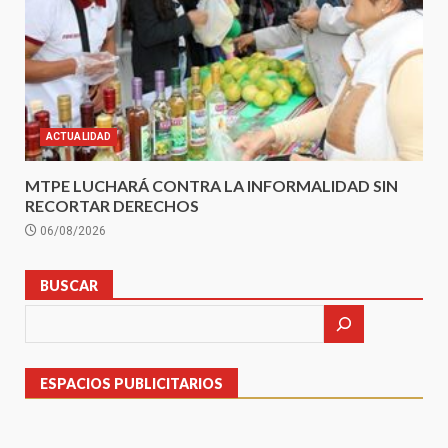
ACTUALIDAD
MTPE LUCHARÁ CONTRA LA INFORMALIDAD SIN
RECORTAR DERECHOS
06/08/2026
BUSCAR
ESPACIOS PUBLICITARIOS