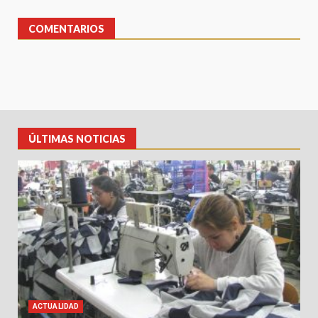
COMENTARIOS
ÚLTIMAS NOTICIAS
ACTUALIDAD