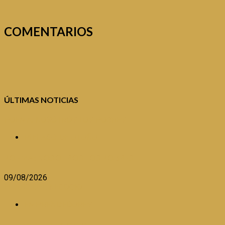
COMENTARIOS
ÚLTIMAS NOTICIAS
POEMA: NOSOTROS LOS POBRES
PIÉLAGO DE OTOÑO
POEMA: NOSOTROS LOS POBRES
09/08/2026
EL ABC DEL NEGOCIO
EMPRENDEDORES