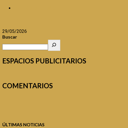
PIÉLAGO DE OTOÑO
POEMA: EL VESTIDO AZUL
29/05/2026
Buscar
ESPACIOS PUBLICITARIOS
COMENTARIOS
ÚLTIMAS NOTICIAS