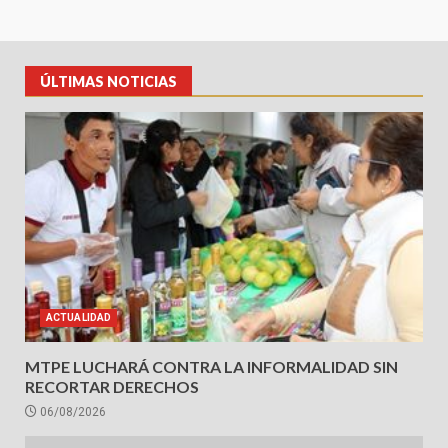
ÚLTIMAS NOTICIAS
ACTUALIDAD
MTPE LUCHARÁ CONTRA LA INFORMALIDAD SIN
RECORTAR DERECHOS
06/08/2026