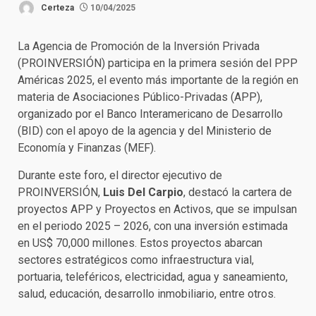
Certeza
10/04/2025
La Agencia de Promoción de la Inversión Privada
(PROINVERSIÓN) participa en la primera sesión del PPP
Américas 2025, el evento más importante de la región en
materia de Asociaciones Público-Privadas (APP),
organizado por el Banco Interamericano de Desarrollo
(BID) con el apoyo de la agencia y del Ministerio de
Economía y Finanzas (MEF).
Durante este foro, el director ejecutivo de
PROINVERSIÓN,
Luis Del Carpio
, destacó la cartera de
proyectos APP y Proyectos en Activos, que se impulsan
en el periodo 2025 – 2026, con una inversión estimada
en US$ 70,000 millones. Estos proyectos abarcan
sectores estratégicos como infraestructura vial,
portuaria, teleféricos, electricidad, agua y saneamiento,
salud, educación, desarrollo inmobiliario, entre otros.