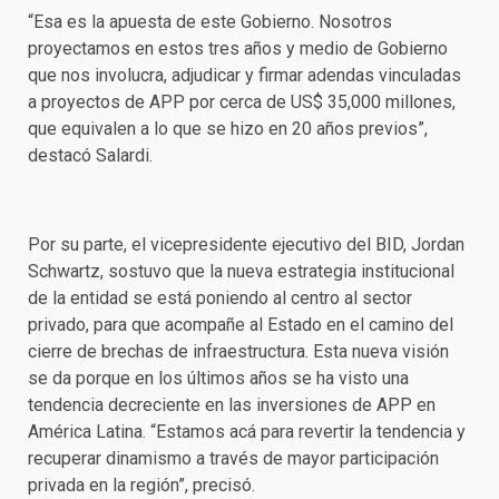
“Esa es la apuesta de este Gobierno. Nosotros
proyectamos en estos tres años y medio de Gobierno
que nos involucra, adjudicar y firmar adendas vinculadas
a proyectos de APP por cerca de US$ 35,000 millones,
que equivalen a lo que se hizo en 20 años previos”,
destacó Salardi.
Por su parte, el vicepresidente ejecutivo del BID, Jordan
Schwartz, sostuvo que la nueva estrategia institucional
de la entidad se está poniendo al centro al sector
privado, para que acompañe al Estado en el camino del
cierre de brechas de infraestructura. Esta nueva visión
se da porque en los últimos años se ha visto una
tendencia decreciente en las inversiones de APP en
América Latina. “Estamos acá para revertir la tendencia y
recuperar dinamismo a través de mayor participación
privada en la región”, precisó.