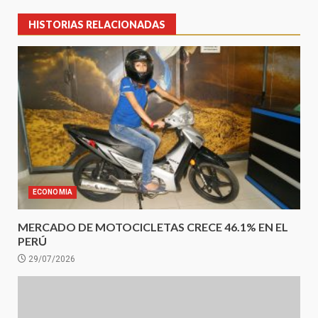
HISTORIAS RELACIONADAS
ECONOMIA
MERCADO DE MOTOCICLETAS CRECE 46.1% EN EL
PERÚ
29/07/2026