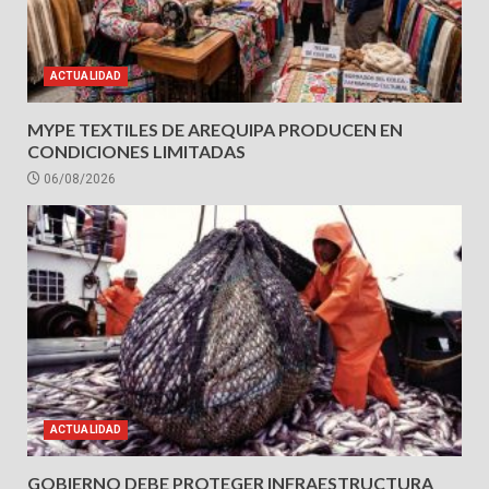
ACTUALIDAD
MYPE TEXTILES DE AREQUIPA PRODUCEN EN
CONDICIONES LIMITADAS
06/08/2026
ACTUALIDAD
GOBIERNO DEBE PROTEGER INFRAESTRUCTURA