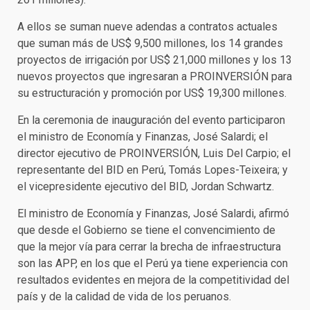
A ellos se suman nueve adendas a contratos actuales
que suman más de US$ 9,500 millones, los 14 grandes
proyectos de irrigación por US$ 21,000 millones y los 13
nuevos proyectos que ingresaran a PROINVERSIÓN para
su estructuración y promoción por US$ 19,300 millones.
En la ceremonia de inauguración del evento participaron
el ministro de Economía y Finanzas, José Salardi; el
director ejecutivo de PROINVERSIÓN, Luis Del Carpio; el
representante del BID en Perú, Tomás Lopes-Teixeira; y
el vicepresidente ejecutivo del BID, Jordan Schwartz.
El ministro de Economía y Finanzas, José Salardi, afirmó
que desde el Gobierno se tiene el convencimiento de
que la mejor vía para cerrar la brecha de infraestructura
son las APP, en los que el Perú ya tiene experiencia con
resultados evidentes en mejora de la competitividad del
país y de la calidad de vida de los peruanos.