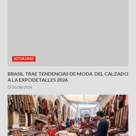
ACTUALIDAD
BRASIL TRAE TENDENCIAS DE MODA DEL CALZADO
A LA EXPODETALLES 2026
06/08/2026