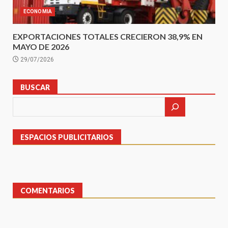
ECONOMIA
EXPORTACIONES TOTALES CRECIERON 38,9% EN
MAYO DE 2026
29/07/2026
BUSCAR
ESPACIOS PUBLICITARIOS
COMENTARIOS