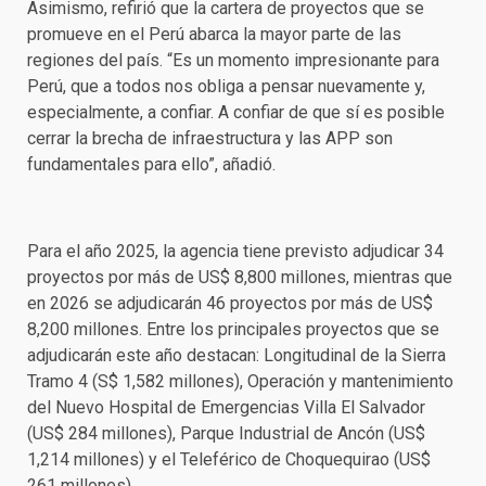
Asimismo, refirió que la cartera de proyectos que se
promueve en el Perú abarca la mayor parte de las
regiones del país. “Es un momento impresionante para
Perú, que a todos nos obliga a pensar nuevamente y,
especialmente, a confiar. A confiar de que sí es posible
cerrar la brecha de infraestructura y las APP son
fundamentales para ello”, añadió.
Para el año 2025, la agencia tiene previsto adjudicar 34
proyectos por más de US$ 8,800 millones, mientras que
en 2026 se adjudicarán 46 proyectos por más de US$
8,200 millones. Entre los principales proyectos que se
adjudicarán este año destacan: Longitudinal de la Sierra
Tramo 4 (S$ 1,582 millones), Operación y mantenimiento
del Nuevo Hospital de Emergencias Villa El Salvador
(US$ 284 millones), Parque Industrial de Ancón (US$
1,214 millones) y el Teleférico de Choquequirao (US$
261 millones).