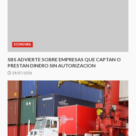
ECONOMIA
SBS ADVIERTE SOBRE EMPRESAS QUE CAPTAN O
PRESTAN DINERO SIN AUTORIZACION
29/07/2026