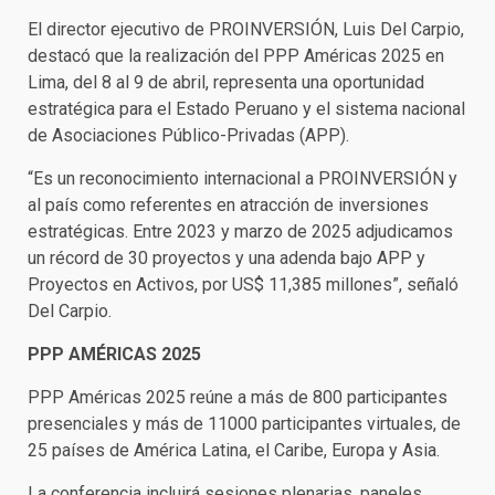
El director ejecutivo de PROINVERSIÓN, Luis Del Carpio,
destacó que la realización del PPP Américas 2025 en
Lima, del 8 al 9 de abril, representa una oportunidad
estratégica para el Estado Peruano y el sistema nacional
de Asociaciones Público-Privadas (APP).
“Es un reconocimiento internacional a PROINVERSIÓN y
al país como referentes en atracción de inversiones
estratégicas. Entre 2023 y marzo de 2025 adjudicamos
un récord de 30 proyectos y una adenda bajo APP y
Proyectos en Activos, por US$ 11,385 millones”, señaló
Del Carpio.
PPP AMÉRICAS 2025
PPP Américas 2025 reúne a más de 800 participantes
presenciales y más de 11000 participantes virtuales, de
25 países de América Latina, el Caribe, Europa y Asia.
La conferencia incluirá sesiones plenarias, paneles