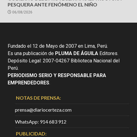
PESQUERA ANTE FENÓMENO EL NIÑO
06/08/2026
Fundado el 12 de Mayo de 2007 en Lima, Perú.
Es una publicación de
PLUMA DE ÁGUILA
Editores.
Depósito Legal: 2007-04267 Biblioteca Nacional del
Perú.
PERIODISMO SERIO Y RESPONSABLE PARA
EMPRENDEDORES
.
NOTAS DE PRENSA:
prensa@diariocerteza.com
WhatsApp: 914 683 912
PUBLICIDAD: