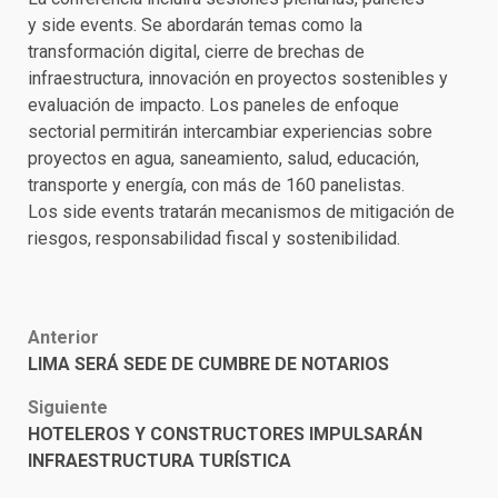
y side events. Se abordarán temas como la
transformación digital, cierre de brechas de
infraestructura, innovación en proyectos sostenibles y
evaluación de impacto. Los paneles de enfoque
sectorial permitirán intercambiar experiencias sobre
proyectos en agua, saneamiento, salud, educación,
transporte y energía, con más de 160 panelistas.
Los side events tratarán mecanismos de mitigación de
riesgos, responsabilidad fiscal y sostenibilidad.
Post
Anterior
LIMA SERÁ SEDE DE CUMBRE DE NOTARIOS
navigation
Siguiente
HOTELEROS Y CONSTRUCTORES IMPULSARÁN
INFRAESTRUCTURA TURÍSTICA