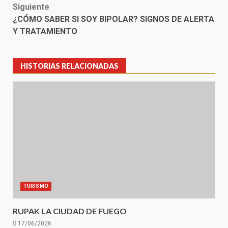
Siguiente
¿CÓMO SABER SI SOY BIPOLAR? SIGNOS DE ALERTA
Y TRATAMIENTO
HISTORIAS RELACIONADAS
TURISMO
RUPAK LA CIUDAD DE FUEGO
17/06/2026