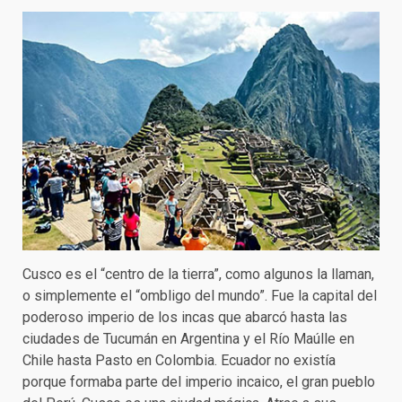
Cusco es el “centro de la tierra”, como algunos la llaman,
o simplemente el “ombligo del mundo”. Fue la capital del
poderoso imperio de los incas que abarcó hasta las
ciudades de Tucumán en Argentina y el Río Maúlle en
Chile hasta Pasto en Colombia. Ecuador no existía
porque formaba parte del imperio incaico, el gran pueblo