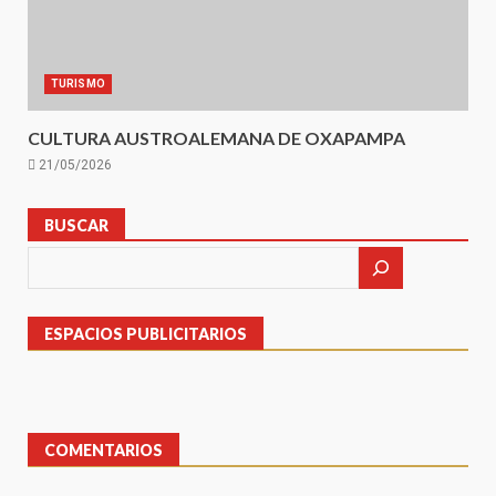
TURISMO
CULTURA AUSTROALEMANA DE OXAPAMPA
21/05/2026
BUSCAR
ESPACIOS PUBLICITARIOS
COMENTARIOS