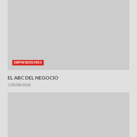
EMPRENDEDORES
EL ABC DEL NEGOCIO
09/08/2026