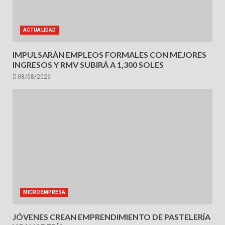
ACTUALIDAD
IMPULSARÁN EMPLEOS FORMALES CON MEJORES
INGRESOS Y RMV SUBIRÁ A 1,300 SOLES
08/08/2026
MICROEMPRESA
JÓVENES CREAN EMPRENDIMIENTO DE PASTELERÍA