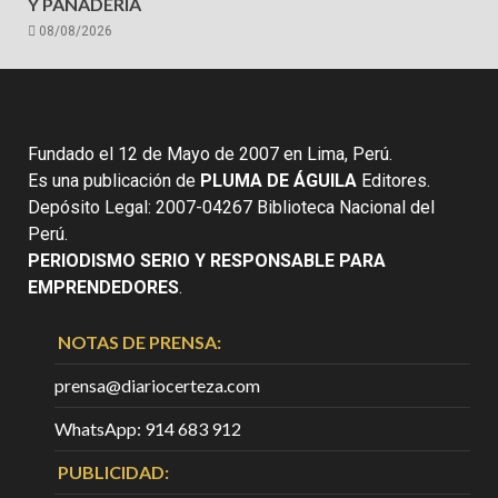
Y PANADERÍA
08/08/2026
Fundado el 12 de Mayo de 2007 en Lima, Perú.
Es una publicación de
PLUMA DE ÁGUILA
Editores.
Depósito Legal: 2007-04267 Biblioteca Nacional del
Perú.
PERIODISMO SERIO Y RESPONSABLE PARA
EMPRENDEDORES
.
NOTAS DE PRENSA:
prensa@diariocerteza.com
WhatsApp: 914 683 912
PUBLICIDAD: