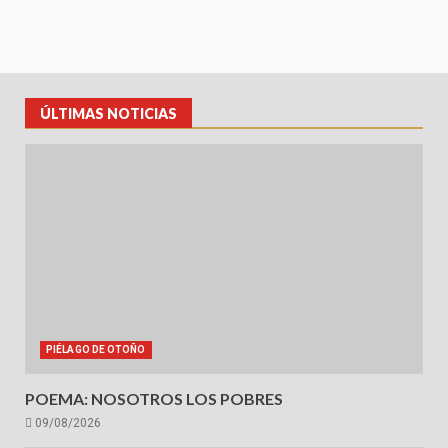
ÚLTIMAS NOTICIAS
PIÉLAGO DE OTOÑO
POEMA: NOSOTROS LOS POBRES
09/08/2026