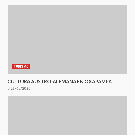
TURISMO
CULTURA AUSTRO-ALEMANA EN OXAPAMPA
29/05/2026