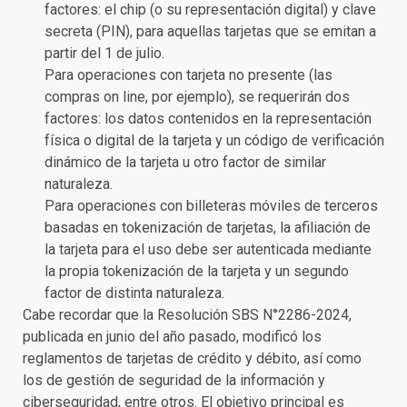
factores: el chip (o su representación digital) y clave
secreta (PIN), para aquellas tarjetas que se emitan a
partir del 1 de julio.
Para operaciones con tarjeta no presente (las
compras on line, por ejemplo), se requerirán dos
factores: los datos contenidos en la representación
física o digital de la tarjeta y un código de verificación
dinámico de la tarjeta u otro factor de similar
naturaleza.
Para operaciones con billeteras móviles de terceros
basadas en tokenización de tarjetas, la afiliación de
la tarjeta para el uso debe ser autenticada mediante
la propia tokenización de la tarjeta y un segundo
factor de distinta naturaleza.
Cabe recordar que la Resolución SBS N°2286-2024,
publicada en junio del año pasado, modificó los
reglamentos de tarjetas de crédito y débito, así como
los de gestión de seguridad de la información y
ciberseguridad, entre otros. El objetivo principal es