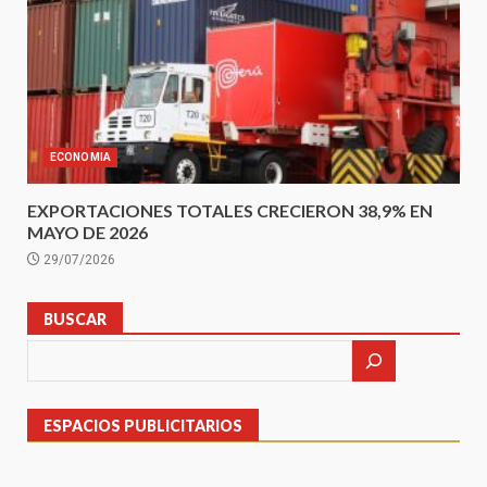
ECONOMIA
EXPORTACIONES TOTALES CRECIERON 38,9% EN
MAYO DE 2026
29/07/2026
BUSCAR
ESPACIOS PUBLICITARIOS