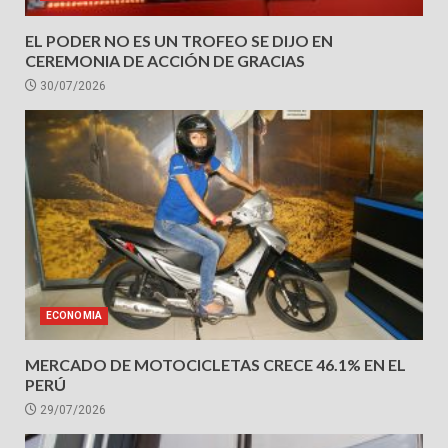
EL PODER NO ES UN TROFEO SE DIJO EN
CEREMONIA DE ACCIÓN DE GRACIAS
30/07/2026
ECONOMIA
MERCADO DE MOTOCICLETAS CRECE 46.1% EN EL
PERÚ
29/07/2026