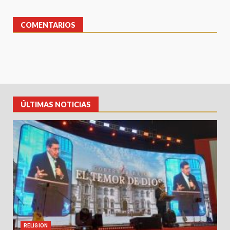
COMENTARIOS
ÚLTIMAS NOTICIAS
RELIGION