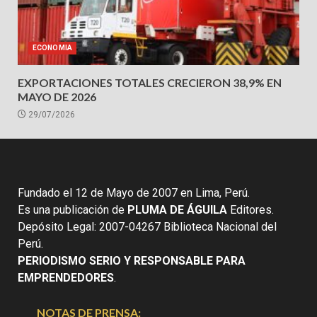
ECONOMIA
EXPORTACIONES TOTALES CRECIERON 38,9% EN
MAYO DE 2026
29/07/2026
Fundado el 12 de Mayo de 2007 en Lima, Perú.
Es una publicación de
PLUMA DE ÁGUILA
Editores.
Depósito Legal: 2007-04267 Biblioteca Nacional del
Perú.
PERIODISMO SERIO Y RESPONSABLE PARA
EMPRENDEDORES
.
NOTAS DE PRENSA: