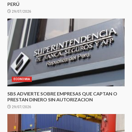
PERÚ
29/07/2026
ECONOMIA
SBS ADVIERTE SOBRE EMPRESAS QUE CAPTAN O
PRESTAN DINERO SIN AUTORIZACION
29/07/2026