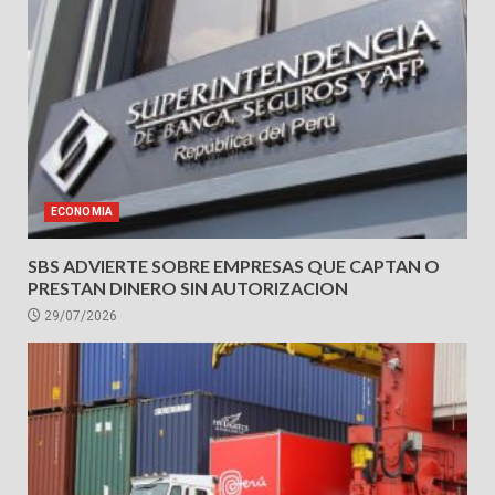
ECONOMIA
SBS ADVIERTE SOBRE EMPRESAS QUE CAPTAN O
PRESTAN DINERO SIN AUTORIZACION
29/07/2026