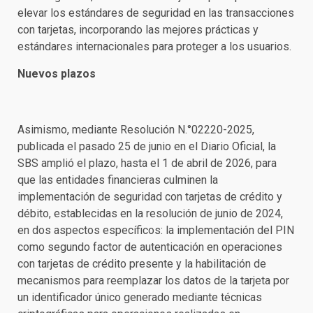
elevar los estándares de seguridad en las transacciones
con tarjetas, incorporando las mejores prácticas y
estándares internacionales para proteger a los usuarios.
Nuevos plazos
Asimismo, mediante Resolución N.°02220-2025,
publicada el pasado 25 de junio en el Diario Oficial, la
SBS amplió el plazo, hasta el 1 de abril de 2026, para
que las entidades financieras culminen la
implementación de seguridad con tarjetas de crédito y
débito, establecidas en la resolución de junio de 2024,
en dos aspectos específicos: la implementación del PIN
como segundo factor de autenticación en operaciones
con tarjetas de crédito presente y la habilitación de
mecanismos para reemplazar los datos de la tarjeta por
un identificador único generado mediante técnicas