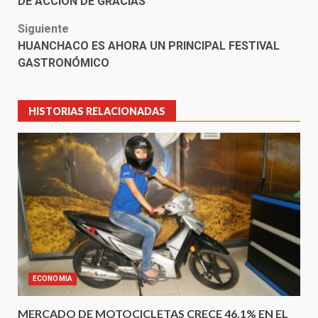
DE ACCIÓN DE GRACIAS
Siguiente
HUANCHACO ES AHORA UN PRINCIPAL FESTIVAL
GASTRONÓMICO
HISTORIAS RELACIONADAS
ECONOMIA
MERCADO DE MOTOCICLETAS CRECE 46.1% EN EL