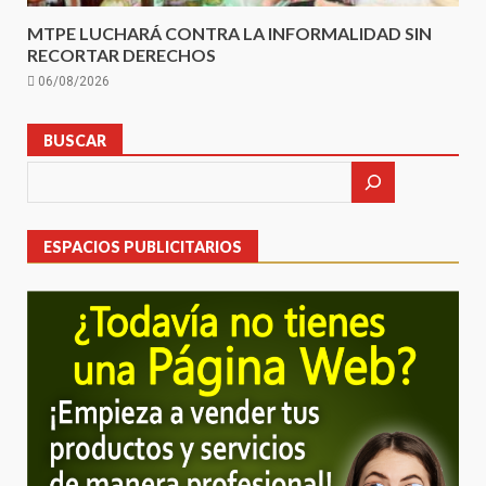
MTPE LUCHARÁ CONTRA LA INFORMALIDAD SIN
RECORTAR DERECHOS
06/08/2026
BUSCAR
ESPACIOS PUBLICITARIOS