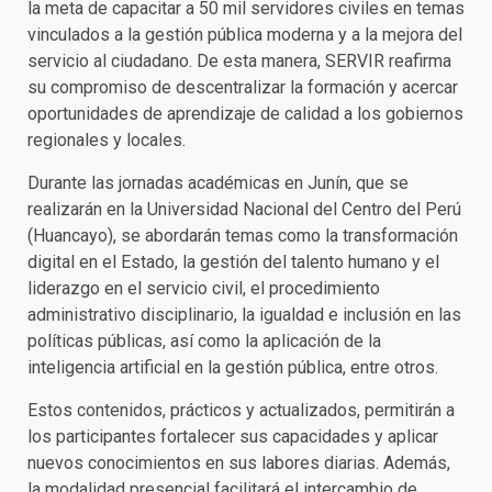
la meta de capacitar a 50 mil servidores civiles en temas
vinculados a la gestión pública moderna y a la mejora del
servicio al ciudadano. De esta manera, SERVIR reafirma
su compromiso de descentralizar la formación y acercar
oportunidades de aprendizaje de calidad a los gobiernos
regionales y locales.
Durante las jornadas académicas en Junín, que se
realizarán en la Universidad Nacional del Centro del Perú
(Huancayo), se abordarán temas como la transformación
digital en el Estado, la gestión del talento humano y el
liderazgo en el servicio civil, el procedimiento
administrativo disciplinario, la igualdad e inclusión en las
políticas públicas, así como la aplicación de la
inteligencia artificial en la gestión pública, entre otros.
Estos contenidos, prácticos y actualizados, permitirán a
los participantes fortalecer sus capacidades y aplicar
nuevos conocimientos en sus labores diarias. Además,
la modalidad presencial facilitará el intercambio de