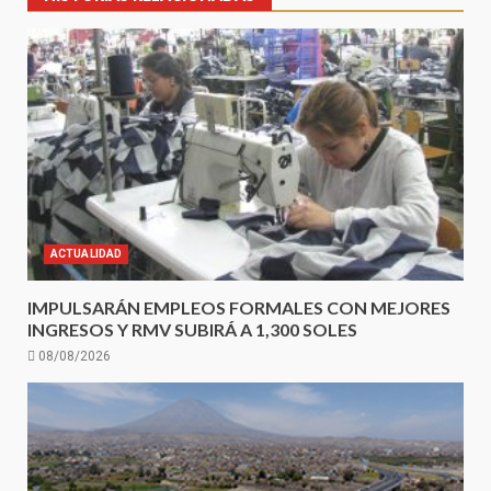
ACTUALIDAD
IMPULSARÁN EMPLEOS FORMALES CON MEJORES
INGRESOS Y RMV SUBIRÁ A 1,300 SOLES
08/08/2026