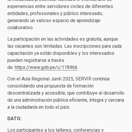
experiencias entre servidores civiles de diferentes
entidades, profesionales y público interesado,
generando un valioso espacio de aprendizaje
colaborativo.
La participación en las actividades es gratuita, aunque
las vacantes son limitadas. Las inscripciones para cada
capacitación ya están disponibles y los interesados
pueden registrarse a través
de:
https://www.gob.pe/c/118466
.
Con el Aula Regional Junín 2025, SERVIR continúa
consolidando una propuesta de formación
descentralizada y accesible, que contribuye al desarrollo
de una administración pública eficiente, íntegra y cercana
a la ciudadanía en todo el país.
DATO:
Los participantes a los talleres, conferencias y