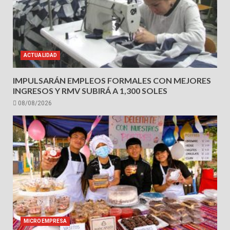
ACTUALIDAD
IMPULSARÁN EMPLEOS FORMALES CON MEJORES
INGRESOS Y RMV SUBIRÁ A 1,300 SOLES
08/08/2026
MICROEMPRESA