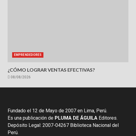
EMPRENDEDORES
¿CÓMO LOGRAR VENTAS EFECTIVAS?
08/08/2026
Fundado el 12 de Mayo de 2007 en Lima, Perú.
Es una publicación de
PLUMA DE ÁGUILA
Editores.
Depósito Legal: 2007-04267 Biblioteca Nacional del
Perú.