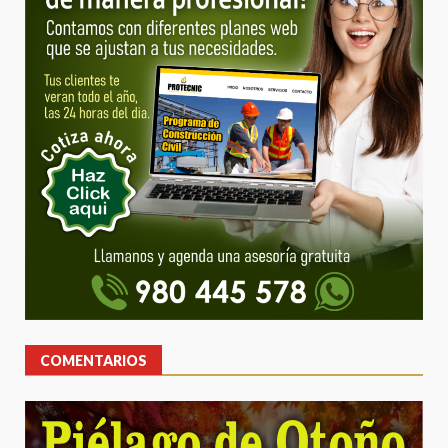
COMENTARIOS