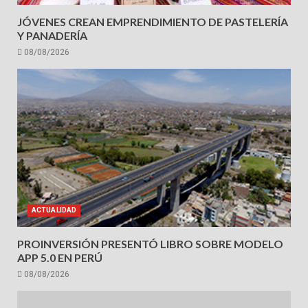
JÓVENES CREAN EMPRENDIMIENTO DE PASTELERÍA
Y PANADERÍA
08/08/2026
ACTUALIDAD
PROINVERSIÓN PRESENTÓ LIBRO SOBRE MODELO
APP 5.0 EN PERÚ
08/08/2026