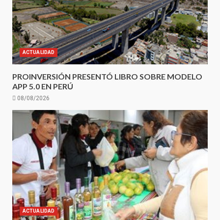
ACTUALIDAD
PROINVERSIÓN PRESENTÓ LIBRO SOBRE MODELO
APP 5.0 EN PERÚ
08/08/2026
ACTUALIDAD