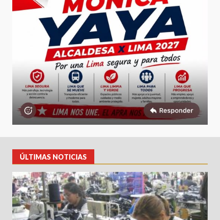
ÚLTIMAS NOTICIAS