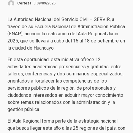
Certeza
09/09/2025
La Autoridad Nacional del Servicio Civil – SERVIR, a
través de su Escuela Nacional de Administración Pública
(ENAP), anunció la realización del Aula Regional Junín
2025, que se llevará a cabo del 15 al 18 de setiembre en
la ciudad de Huancayo.
En esta oportunidad, esta iniciativa ofrece 12
actividades académicas presenciales y gratuitas, entre
talleres, conferencias y dos seminarios especializados,
orientados a fortalecer las competencias de los
servidores públicos de la región, de profesionales y
ciudadanos interesados en adquirir mayor conocimiento
sobre temas relacionados con la administración y la
gestión pública.
El Aula Regional forma parte de la estrategia nacional
que busca llegar este año a las 25 regiones del país, con