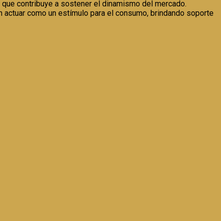
o que contribuye a sostener el dinamismo del mercado.
ían actuar como un estímulo para el consumo, brindando soporte