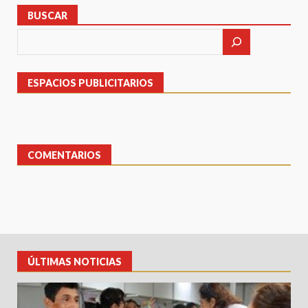
BUSCAR
ESPACIOS PUBLICITARIOS
COMENTARIOS
ÚLTIMAS NOTICIAS