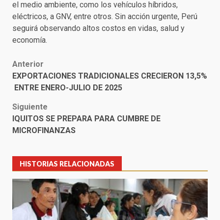
el medio ambiente, como los vehículos híbridos,
eléctricos, a GNV, entre otros. Sin acción urgente, Perú
seguirá observando altos costos en vidas, salud y
economía.
Post
Anterior
EXPORTACIONES TRADICIONALES CRECIERON 13,5%
navigation
ENTRE ENERO-JULIO DE 2025
Siguiente
IQUITOS SE PREPARA PARA CUMBRE DE
MICROFINANZAS
HISTORIAS RELACIONADAS