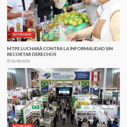
ACTUALIDAD
MTPE LUCHARÁ CONTRA LA INFORMALIDAD SIN
RECORTAR DERECHOS
06/08/2026
ACTUALIDAD