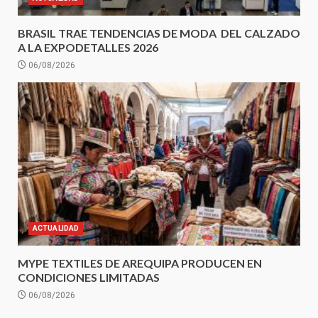
BRASIL TRAE TENDENCIAS DE MODA DEL CALZADO
A LA EXPODETALLES 2026
06/08/2026
ACTUALIDAD
MYPE TEXTILES DE AREQUIPA PRODUCEN EN
CONDICIONES LIMITADAS
06/08/2026