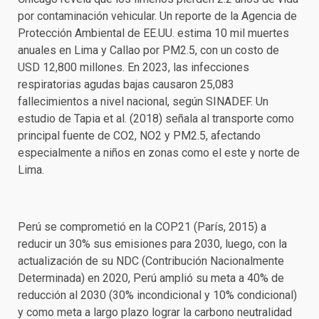
por contaminación vehicular. Un reporte de la Agencia de
Protección Ambiental de EE.UU. estima 10 mil muertes
anuales en Lima y Callao por PM2.5, con un costo de
USD 12,800 millones. En 2023, las infecciones
respiratorias agudas bajas causaron 25,083
fallecimientos a nivel nacional, según SINADEF. Un
estudio de Tapia et al. (2018) señala al transporte como
principal fuente de CO2, NO2 y PM2.5, afectando
especialmente a niños en zonas como el este y norte de
Lima.
Perú se comprometió en la COP21 (París, 2015) a
reducir un 30% sus emisiones para 2030, luego, con la
actualización de su NDC (Contribución Nacionalmente
Determinada) en 2020, Perú amplió su meta a 40% de
reducción al 2030 (30% incondicional y 10% condicional)
y como meta a largo plazo lograr la carbono neutralidad