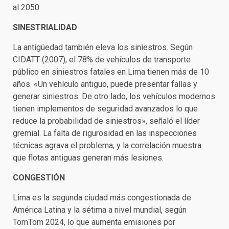
al 2050.
SINESTRIALIDAD
La antigüedad también eleva los siniestros. Según
CIDATT (2007), el 78% de vehículos de transporte
público en siniestros fatales en Lima tienen más de 10
años. «Un vehículo antiguo, puede presentar fallas y
generar siniestros. De otro lado, los vehículos modernos
tienen implementos de seguridad avanzados lo que
reduce la probabilidad de siniestros», señaló el líder
gremial. La falta de rigurosidad en las inspecciones
técnicas agrava el problema, y la correlación muestra
que flotas antiguas generan más lesiones.
CONGESTIÓN
Lima es la segunda ciudad más congestionada de
América Latina y la sétima a nivel mundial, según
TomTom 2024, lo que aumenta emisiones por