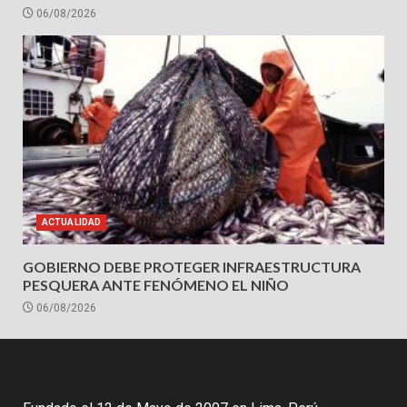
06/08/2026
ACTUALIDAD
GOBIERNO DEBE PROTEGER INFRAESTRUCTURA
PESQUERA ANTE FENÓMENO EL NIÑO
06/08/2026