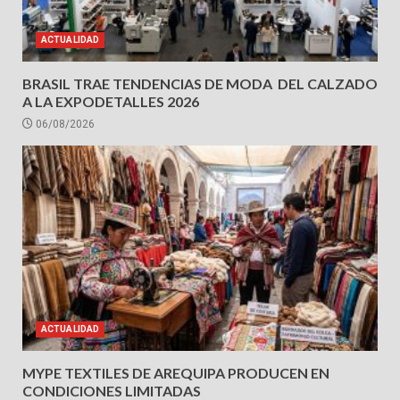
ACTUALIDAD
BRASIL TRAE TENDENCIAS DE MODA DEL CALZADO
A LA EXPODETALLES 2026
06/08/2026
ACTUALIDAD
MYPE TEXTILES DE AREQUIPA PRODUCEN EN
CONDICIONES LIMITADAS