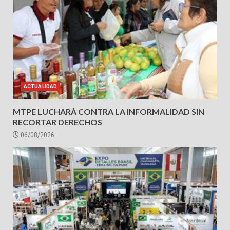
ACTUALIDAD
MTPE LUCHARÁ CONTRA LA INFORMALIDAD SIN
RECORTAR DERECHOS
06/08/2026