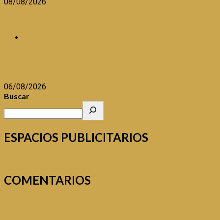
08/08/2026
MTPE LUCHARÁ CONTRA LA INFORMALIDAD SIN
RECORTAR DERECHOS
ACTUALIDAD
MTPE LUCHARÁ CONTRA LA INFORMALIDAD SIN
RECORTAR DERECHOS
06/08/2026
Buscar
ESPACIOS PUBLICITARIOS
COMENTARIOS