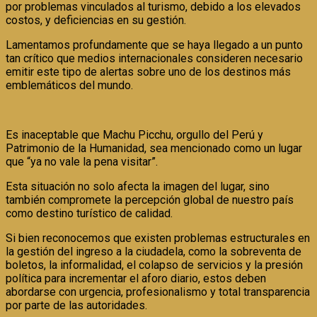
por problemas vinculados al turismo, debido a los elevados
costos, y deficiencias en su gestión.
Lamentamos profundamente que se haya llegado a un punto
tan crítico que medios internacionales consideren necesario
emitir este tipo de alertas sobre uno de los destinos más
emblemáticos del mundo.
Es inaceptable que Machu Picchu, orgullo del Perú y
Patrimonio de la Humanidad, sea mencionado como un lugar
que “ya no vale la pena visitar”.
Esta situación no solo afecta la imagen del lugar, sino
también compromete la percepción global de nuestro país
como destino turístico de calidad.
Si bien reconocemos que existen problemas estructurales en
la gestión del ingreso a la ciudadela, como la sobreventa de
boletos, la informalidad, el colapso de servicios y la presión
política para incrementar el aforo diario, estos deben
abordarse con urgencia, profesionalismo y total transparencia
por parte de las autoridades.