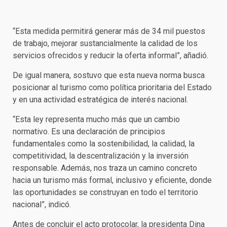
“Esta medida permitirá generar más de 34 mil puestos
de trabajo, mejorar sustancialmente la calidad de los
servicios ofrecidos y reducir la oferta informal”, añadió.
De igual manera, sostuvo que esta nueva norma busca
posicionar al turismo como política prioritaria del Estado
y en una actividad estratégica de interés nacional.
“Esta ley representa mucho más que un cambio
normativo. Es una declaración de principios
fundamentales como la sostenibilidad, la calidad, la
competitividad, la descentralización y la inversión
responsable. Además, nos traza un camino concreto
hacia un turismo más formal, inclusivo y eficiente, donde
las oportunidades se construyan en todo el territorio
nacional”, indicó.
Antes de concluir el acto protocolar, la presidenta Dina