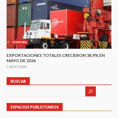
ECONOMIA
EXPORTACIONES TOTALES CRECIERON 38,9% EN
MAYO DE 2026
29/07/2026
BUSCAR
ESPACIOS PUBLICITARIOS