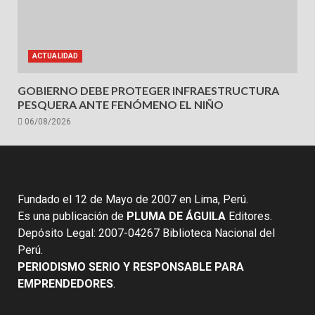
ACTUALIDAD
GOBIERNO DEBE PROTEGER INFRAESTRUCTURA
PESQUERA ANTE FENÓMENO EL NIÑO
06/08/2026
Fundado el 12 de Mayo de 2007 en Lima, Perú.
Es una publicación de
PLUMA DE ÁGUILA
Editores.
Depósito Legal: 2007-04267 Biblioteca Nacional del
Perú.
PERIODISMO SERIO Y RESPONSABLE PARA
EMPRENDEDORES
.