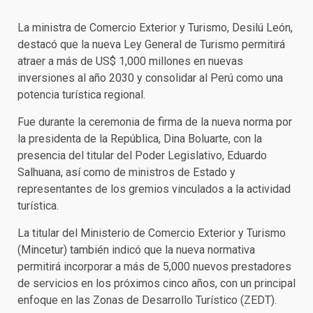
La ministra de Comercio Exterior y Turismo, Desilú León,
destacó que la nueva Ley General de Turismo permitirá
atraer a más de US$ 1,000 millones en nuevas
inversiones al año 2030 y consolidar al Perú como una
potencia turística regional.
Fue durante la ceremonia de firma de la nueva norma por
la presidenta de la República, Dina Boluarte, con la
presencia del titular del Poder Legislativo, Eduardo
Salhuana, así como de ministros de Estado y
representantes de los gremios vinculados a la actividad
turística.
La titular del Ministerio de Comercio Exterior y Turismo
(Mincetur) también indicó que la nueva normativa
permitirá incorporar a más de 5,000 nuevos prestadores
de servicios en los próximos cinco años, con un principal
enfoque en las Zonas de Desarrollo Turístico (ZEDT).