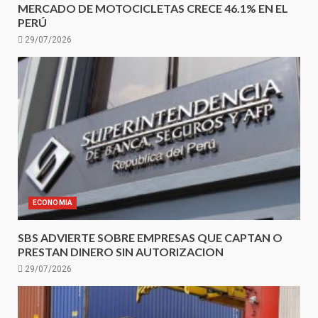
MERCADO DE MOTOCICLETAS CRECE 46.1% EN EL
PERÚ
29/07/2026
ECONOMIA
SBS ADVIERTE SOBRE EMPRESAS QUE CAPTAN O
PRESTAN DINERO SIN AUTORIZACION
29/07/2026