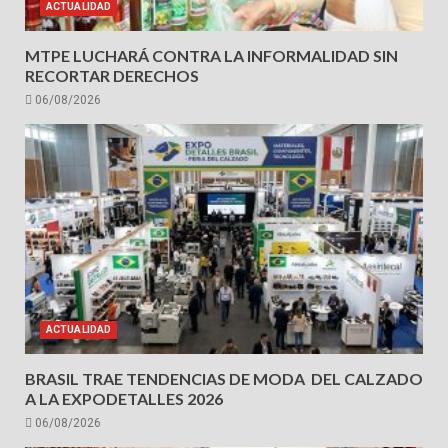
ACTUALIDAD
MTPE LUCHARÁ CONTRA LA INFORMALIDAD SIN
RECORTAR DERECHOS
06/08/2026
ACTUALIDAD
BRASIL TRAE TENDENCIAS DE MODA DEL CALZADO
A LA EXPODETALLES 2026
06/08/2026