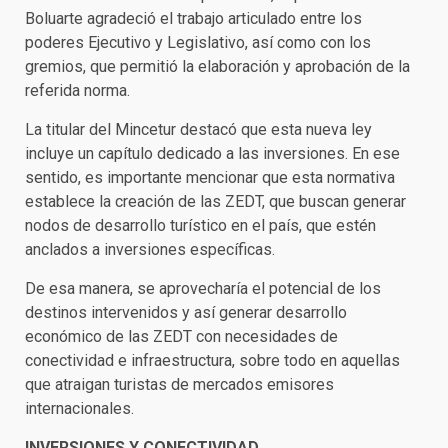
Boluarte agradeció el trabajo articulado entre los
poderes Ejecutivo y Legislativo, así como con los
gremios, que permitió la elaboración y aprobación de la
referida norma.
La titular del Mincetur destacó que esta nueva ley
incluye un capítulo dedicado a las inversiones. En ese
sentido, es importante mencionar que esta normativa
establece la creación de las ZEDT, que buscan generar
nodos de desarrollo turístico en el país, que estén
anclados a inversiones específicas.
De esa manera, se aprovecharía el potencial de los
destinos intervenidos y así generar desarrollo
económico de las ZEDT con necesidades de
conectividad e infraestructura, sobre todo en aquellas
que atraigan turistas de mercados emisores
internacionales.
INVERSIONES Y CONECTIVIDAD