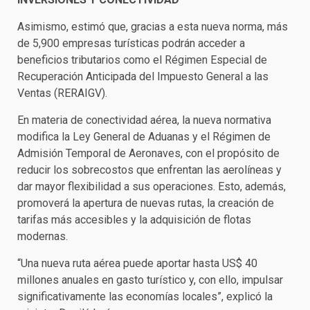
Asimismo, estimó que, gracias a esta nueva norma, más
de 5,900 empresas turísticas podrán acceder a
beneficios tributarios como el Régimen Especial de
Recuperación Anticipada del Impuesto General a las
Ventas (RERAIGV).
En materia de conectividad aérea, la nueva normativa
modifica la Ley General de Aduanas y el Régimen de
Admisión Temporal de Aeronaves, con el propósito de
reducir los sobrecostos que enfrentan las aerolíneas y
dar mayor flexibilidad a sus operaciones. Esto, además,
promoverá la apertura de nuevas rutas, la creación de
tarifas más accesibles y la adquisición de flotas
modernas.
“Una nueva ruta aérea puede aportar hasta US$ 40
millones anuales en gasto turístico y, con ello, impulsar
significativamente las economías locales”, explicó la