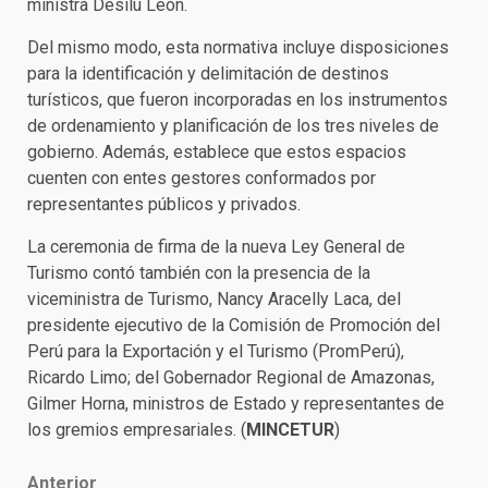
ministra Desilú León.
Del mismo modo, esta normativa incluye disposiciones
para la identificación y delimitación de destinos
turísticos, que fueron incorporadas en los instrumentos
de ordenamiento y planificación de los tres niveles de
gobierno. Además, establece que estos espacios
cuenten con entes gestores conformados por
representantes públicos y privados.
La ceremonia de firma de la nueva Ley General de
Turismo contó también con la presencia de la
viceministra de Turismo, Nancy Aracelly Laca, del
presidente ejecutivo de la Comisión de Promoción del
Perú para la Exportación y el Turismo (PromPerú),
Ricardo Limo; del Gobernador Regional de Amazonas,
Gilmer Horna, ministros de Estado y representantes de
los gremios empresariales. (
MINCETUR
)
Anterior