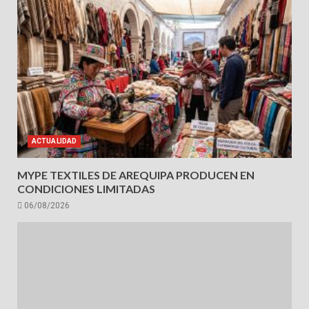
ACTUALIDAD
MYPE TEXTILES DE AREQUIPA PRODUCEN EN
CONDICIONES LIMITADAS
06/08/2026