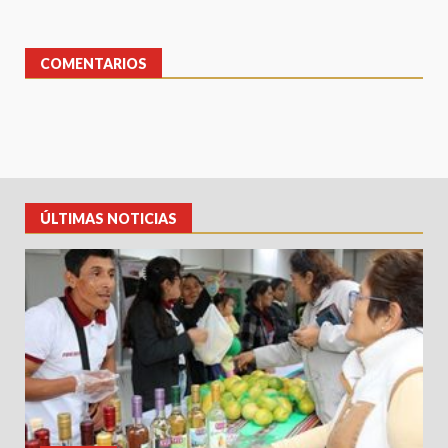
COMENTARIOS
ÚLTIMAS NOTICIAS