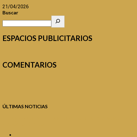
21/04/2026
Buscar
ESPACIOS PUBLICITARIOS
COMENTARIOS
ÚLTIMAS NOTICIAS
EL PODER NO ES UN TROFEO SE DIJO EN CEREMONIA DE
ACCIÓN DE GRACIAS
RELIGION