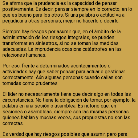
Se afirma que la prudencia es la capacidad de pensar
positivamente. Es decir, pensar siempre en lo correcto, en lo
que es bueno para los otros. Si una palabra o actitud va a
perjudicar a otras personas, mejor no hacerlo o decirlo.
Siempre hay riesgos por asumir que, en el ámbito de la
administración de los riesgos integrales, se pueden
transformar en siniestros, si no se toman las medidas
adecuadas. La imprudencia ocasiona catástrofes en las
relaciones humanas.
Por eso, frente a determinados acontecimientos o
actividades hay que saber pensar para actuar o gestionar
correctamente. Aún algunas personas cuando callan son
tomadas como prudentes.
El líder no necesariamente tiene que decir algo en todas las
circunstancias. No tiene la obligación de tomar, por ejemplo, la
palabra en una sesión o asamblea. Es notorio que, en
sesiones o asambleas, siempre son las mismas personas
quienes hablan y muchas veces, sus propuestas no son las
correctas.
Es verdad que hay riesgos posibles que asumir, pero para