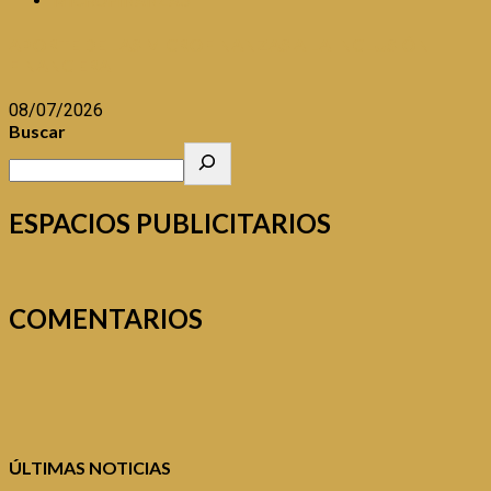
MICROFINANZAS
APORTE DE LAS MICROFINANZAS A LA INCLUSIÓN
FINANCIERA
08/07/2026
Buscar
ESPACIOS PUBLICITARIOS
COMENTARIOS
ÚLTIMAS NOTICIAS