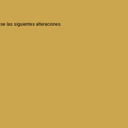
se las siguientes alteraciones.