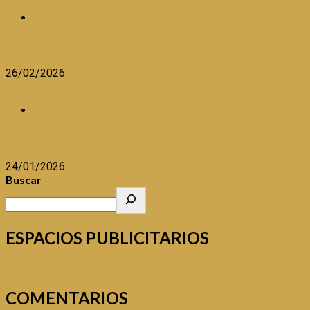
SALUD
EL PLATO SALUDABLE
26/02/2026
BENEFICIOS DEL CONSUMO DE PESCADO
SALUD
BENEFICIOS DEL CONSUMO DE PESCADO
24/01/2026
Buscar
ESPACIOS PUBLICITARIOS
COMENTARIOS