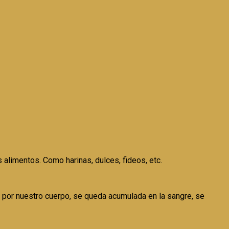
 alimentos. Como harinas, dulces, fideos, etc.
a por nuestro cuerpo, se queda acumulada en la sangre, se