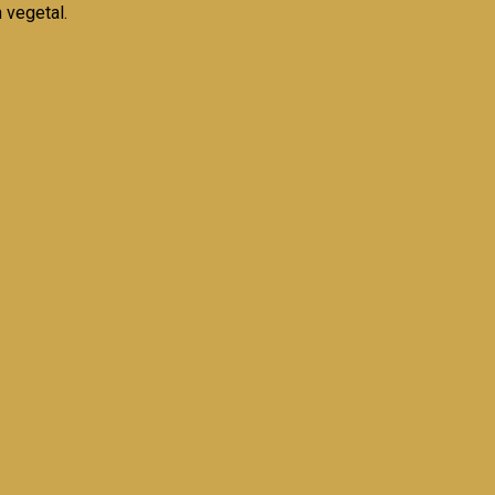
 vegetal.