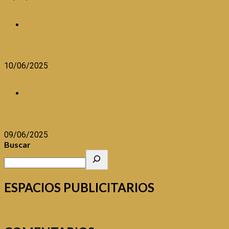
TIPOS DE CAFÉ CON LECHE
BEBIDAS
TIPOS DE CAFÉ CON LECHE
10/06/2025
TIPOS DE CAFÉ CON AGUA
BEBIDAS
TIPOS DE CAFÉ CON AGUA
09/06/2025
Buscar
ESPACIOS PUBLICITARIOS