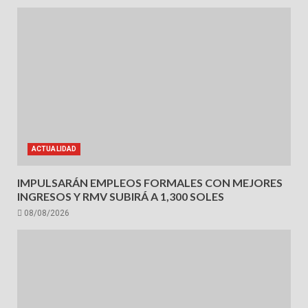
ACTUALIDAD
IMPULSARÁN EMPLEOS FORMALES CON MEJORES
INGRESOS Y RMV SUBIRÁ A 1,300 SOLES
08/08/2026