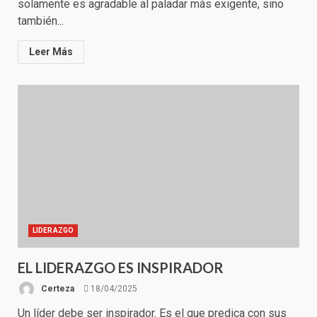
solamente es agradable al paladar más exigente, sino
también...
Leer Más
LIDERAZGO
EL LIDERAZGO ES INSPIRADOR
Certeza
18/04/2025
Un líder debe ser inspirador. Es el que predica con sus