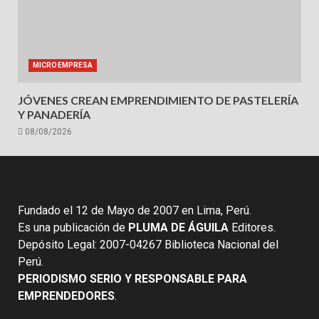
MICROEMPRESA
JÓVENES CREAN EMPRENDIMIENTO DE PASTELERÍA
Y PANADERÍA
08/08/2026
Fundado el 12 de Mayo de 2007 en Lima, Perú.
Es una publicación de
PLUMA DE ÁGUILA
Editores.
Depósito Legal: 2007-04267 Biblioteca Nacional del
Perú.
PERIODISMO SERIO Y RESPONSABLE PARA
EMPRENDEDORES
.