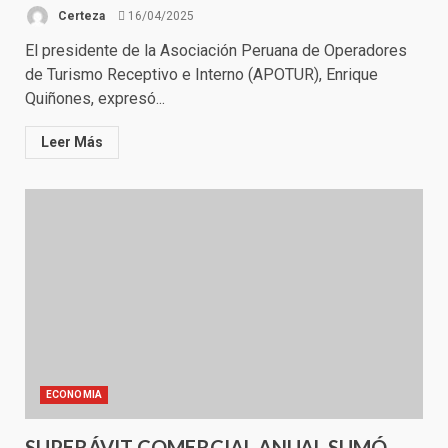
Certeza
16/04/2025
El presidente de la Asociación Peruana de Operadores
de Turismo Receptivo e Interno (APOTUR), Enrique
Quiñones, expresó...
Leer Más
ECONOMIA
SUPERÁVIT COMERCIAL ANUAL SUMÓ