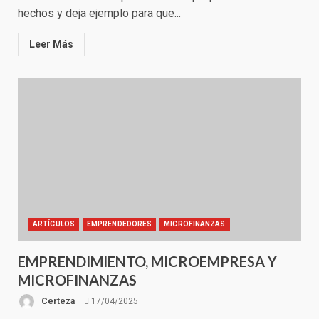
hechos y deja ejemplo para que...
Leer Más
ARTÍCULOS
EMPRENDEDORES
MICROFINANZAS
EMPRENDIMIENTO, MICROEMPRESA Y
MICROFINANZAS
Certeza
17/04/2025