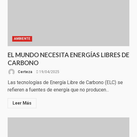
AMBIENTE
EL MUNDO NECESITA ENERGÍAS LIBRES DE
CARBONO
Certeza
19/04/2025
Las tecnologías de Energía Libre de Carbono (ELC) se
refieren a fuentes de energía que no producen...
Leer Más