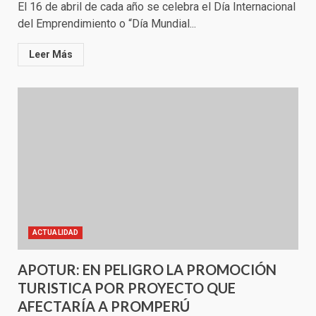
El 16 de abril de cada año se celebra el Día Internacional
del Emprendimiento o “Día Mundial...
Leer Más
ACTUALIDAD
APOTUR: EN PELIGRO LA PROMOCIÓN
TURISTICA POR PROYECTO QUE
AFECTARÍA A PROMPERÚ