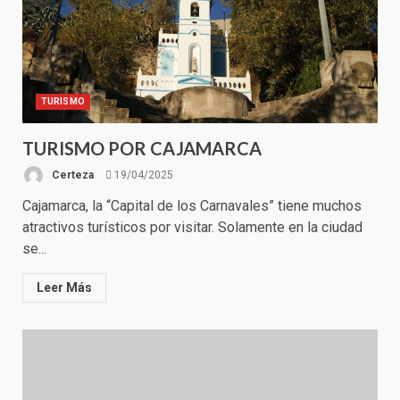
TURISMO
TURISMO POR CAJAMARCA
Certeza
19/04/2025
Cajamarca, la “Capital de los Carnavales” tiene muchos
atractivos turísticos por visitar. Solamente en la ciudad
se...
Leer Más