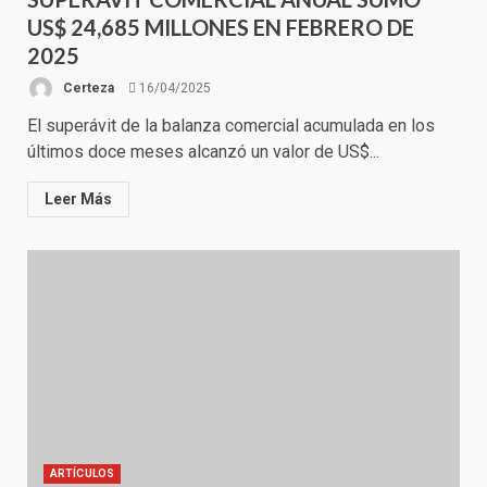
US$ 24,685 MILLONES EN FEBRERO DE
2025
Certeza
16/04/2025
El superávit de la balanza comercial acumulada en los
últimos doce meses alcanzó un valor de US$...
Leer Más
ARTÍCULOS