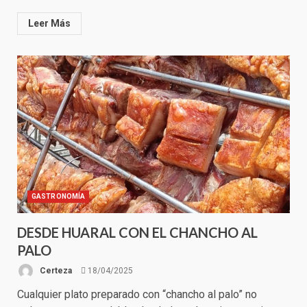
Leer Más
GASTRONOMÍA
DESDE HUARAL CON EL CHANCHO AL
PALO
Certeza
18/04/2025
Cualquier plato preparado con “chancho al palo” no