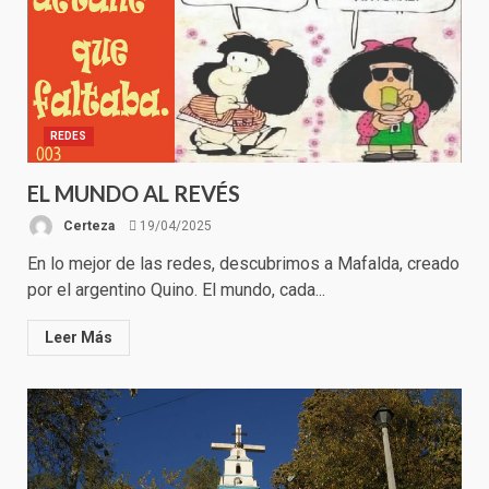
REDES
EL MUNDO AL REVÉS
Certeza
19/04/2025
En lo mejor de las redes, descubrimos a Mafalda, creado
por el argentino Quino. El mundo, cada...
Leer Más