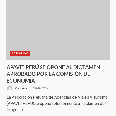
ACTUALIDAD
APAVIT PERÚ SE OPONE AL DICTAMEN
APROBADO POR LA COMISIÓN DE
ECONOMÍA
Certeza
19/04/2025
La Asociación Peruana de Agencias de Viajes y Turismo
(APAVIT PERÚ)se opone rotundamente al dictamen del
Proyecto...