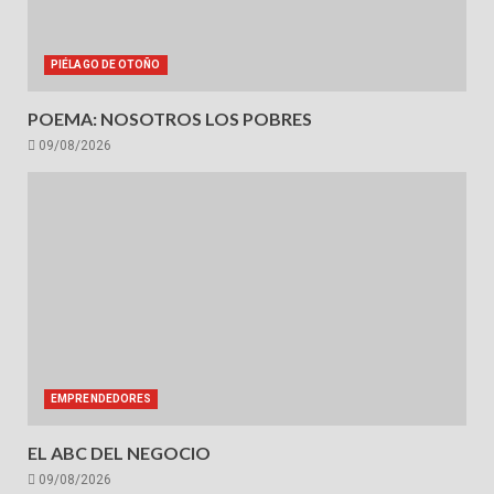
PIÉLAGO DE OTOÑO
POEMA: NOSOTROS LOS POBRES
09/08/2026
EMPRENDEDORES
EL ABC DEL NEGOCIO
09/08/2026