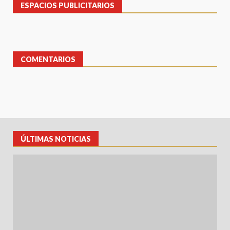
ESPACIOS PUBLICITARIOS
COMENTARIOS
ÚLTIMAS NOTICIAS