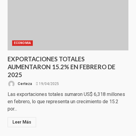
ECONOMIA
EXPORTACIONES TOTALES
AUMENTARON 15.2% EN FEBRERO DE
2025
Certeza
19/04/2025
Las exportaciones totales sumaron US$ 6,318 millones
en febrero, lo que representa un crecimiento de 15.2
por...
Leer Más