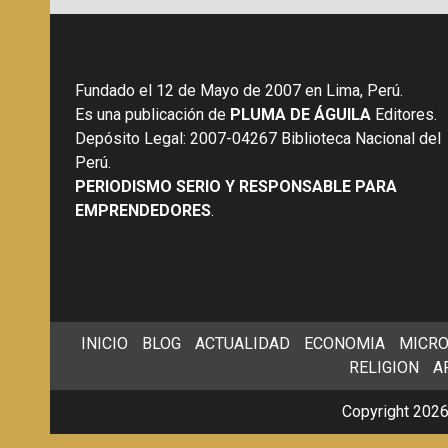
Fundado el 12 de Mayo de 2007 en Lima, Perú.
Es una publicación de
PLUMA DE ÁGUILA
Editores.
Depósito Legal: 2007-04267 Biblioteca Nacional del
Perú.
PERIODISMO SERIO Y RESPONSABLE PARA
EMPRENDEDORES
.
INICIO
BLOG
ACTUALIDAD
ECONOMIA
MICRO
RELIGION
A
Copyright 2026