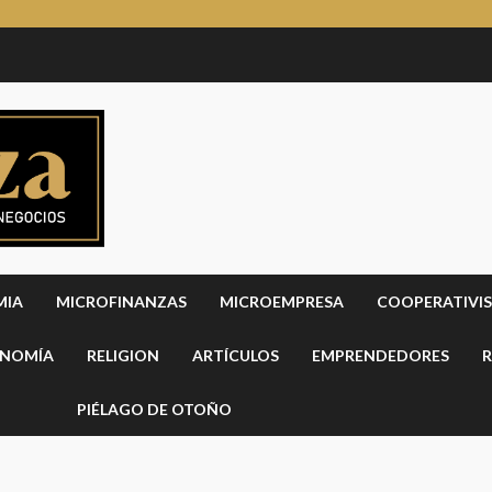
MIA
MICROFINANZAS
MICROEMPRESA
COOPERATIVI
NOMÍA
RELIGION
ARTÍCULOS
EMPRENDEDORES
R
PIÉLAGO DE OTOÑO