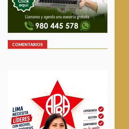
COMENTARIOS