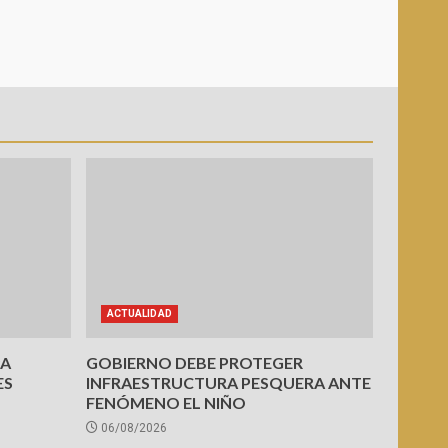
ACTUALIDAD
PA
GOBIERNO DEBE PROTEGER
ES
INFRAESTRUCTURA PESQUERA ANTE
FENÓMENO EL NIÑO
06/08/2026