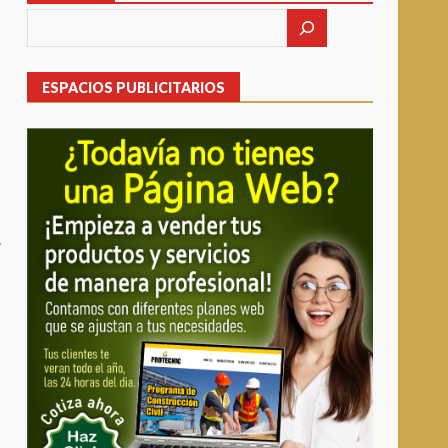
ESPACIOS PUBLICITARIOS
A