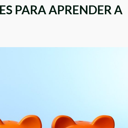
S PARA APRENDER A