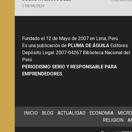
08/08/2026
Fundado el 12 de Mayo de 2007 en Lima, Perú.
Es una publicación de
PLUMA DE ÁGUILA
Editores.
Depósito Legal: 2007-04267 Biblioteca Nacional del
Perú.
PERIODISMO SERIO Y RESPONSABLE PARA
EMPRENDEDORES
.
INICIO
BLOG
ACTUALIDAD
ECONOMIA
MICRO
RELIGION
A