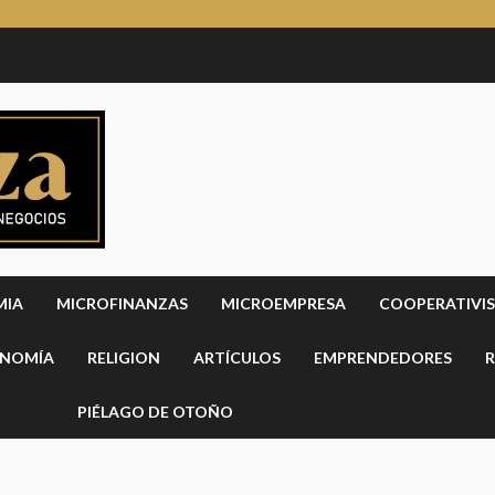
MIA
MICROFINANZAS
MICROEMPRESA
COOPERATIVI
NOMÍA
RELIGION
ARTÍCULOS
EMPRENDEDORES
R
PIÉLAGO DE OTOÑO