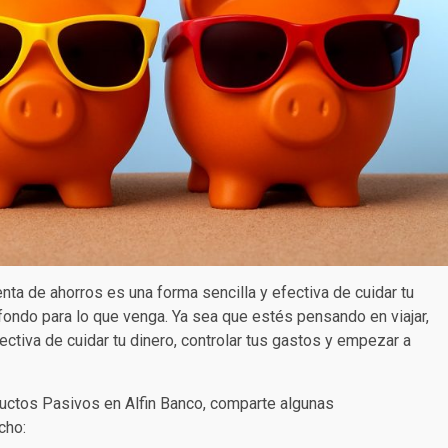
nta de ahorros es una forma sencilla y efectiva de cuidar tu
 fondo para lo que venga. Ya sea que estés pensando en viajar,
ectiva de cuidar tu dinero, controlar tus gastos y empezar a
uctos Pasivos en Alfin Banco, comparte algunas
cho: