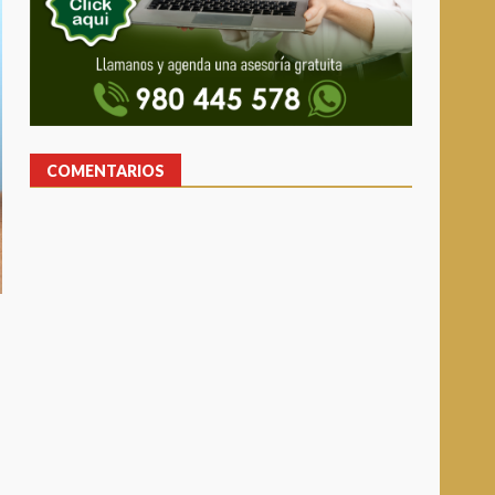
COMENTARIOS