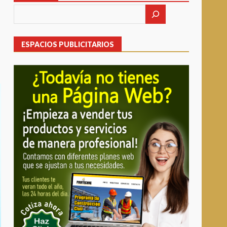
ESPACIOS PUBLICITARIOS