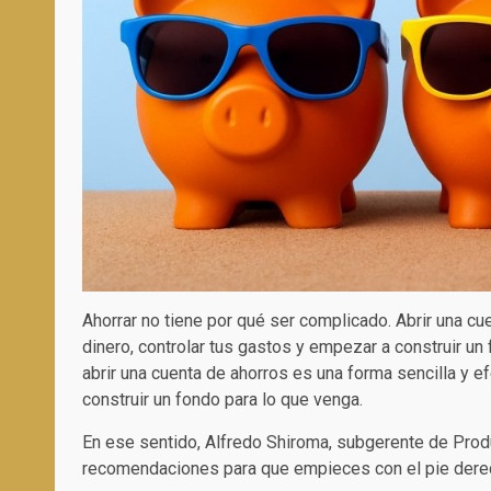
Ahorrar no tiene por qué ser complicado. Abrir una cue
dinero, controlar tus gastos y empezar a construir un
abrir una cuenta de ahorros es una forma sencilla y ef
construir un fondo para lo que venga.
En ese sentido, Alfredo Shiroma, subgerente de Prod
recomendaciones para que empieces con el pie dere